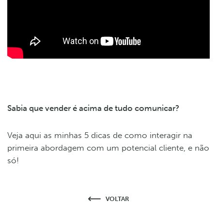
Sabia que vender é acima de tudo comunicar?
Veja aqui as minhas 5 dicas de como interagir na
primeira abordagem com um potencial cliente, e não
só!
VOLTAR