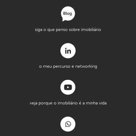
siga o que penso sobre imobiliário
o meu percurso e networking
veja porque o imobiliário é a minha vida