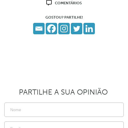
COMENTÁRIOS
GOSTOU? PARTILHE!
PARTILHE A SUA OPINIÃO