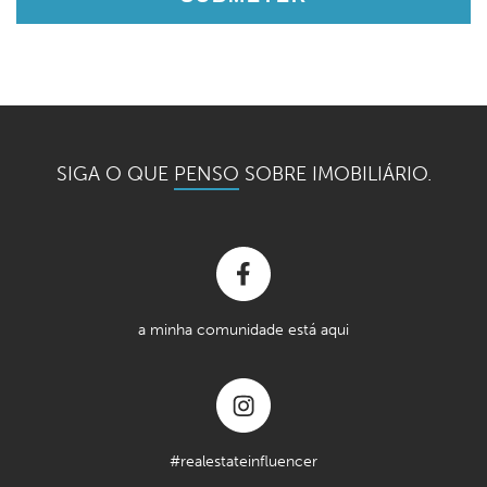
SIGA O QUE
PENSO
SOBRE IMOBILIÁRIO.
a minha comunidade está aqui
#realestateinfluencer