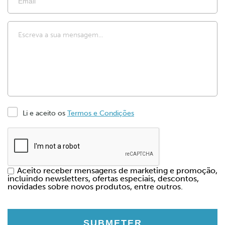
Li e aceito os
Termos e Condições
Aceito receber mensagens de marketing e promoção,
incluindo newsletters, ofertas especiais, descontos,
novidades sobre novos produtos, entre outros.