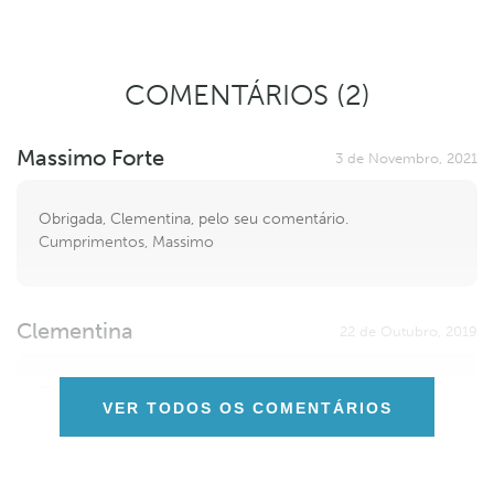
COMENTÁRIOS (2)
Massimo Forte
3 de Novembro, 2021
Obrigada, Clementina, pelo seu comentário.
Cumprimentos, Massimo
Clementina
22 de Outubro, 2019
"Fantabulástico" diálogo
VER TODOS OS COMENTÁRIOS