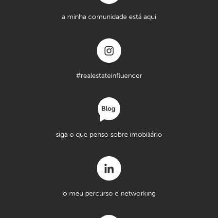
a minha comunidade está aqui
#realestateinfluencer
siga o que penso sobre imobiliário
o meu percurso e networking