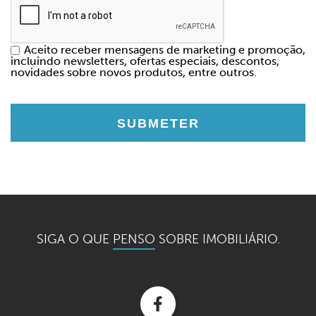
Aceito receber mensagens de marketing e promoção,
incluindo newsletters, ofertas especiais, descontos,
novidades sobre novos produtos, entre outros.
SIGA O QUE
PENSO
SOBRE IMOBILIÁRIO.