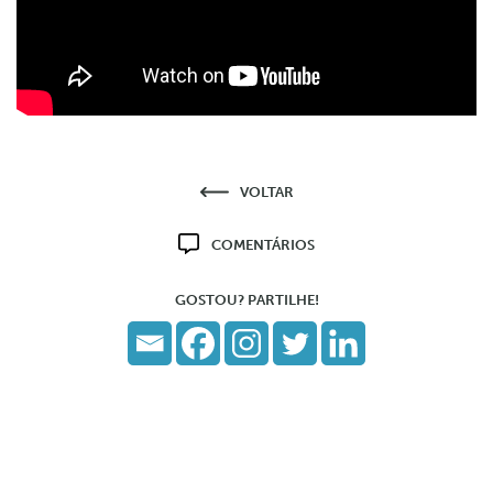
VOLTAR
COMENTÁRIOS
GOSTOU? PARTILHE!