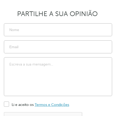
PARTILHE A SUA OPINIÃO
Li e aceito os
Termos e Condições