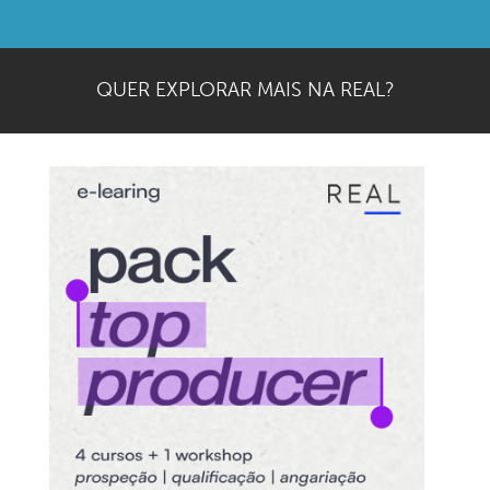
QUER EXPLORAR MAIS NA REAL?