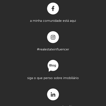
a minha comunidade está aqui
#realestateinfluencer
siga o que penso sobre imobiliário