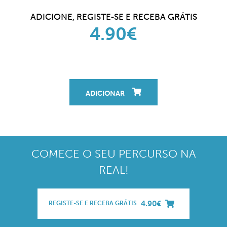
ADICIONE, REGISTE-SE E RECEBA GRÁTIS
4.90€
ADICIONAR
COMECE O SEU PERCURSO NA
REAL!
4.90€
REGISTE-SE E RECEBA GRÁTIS