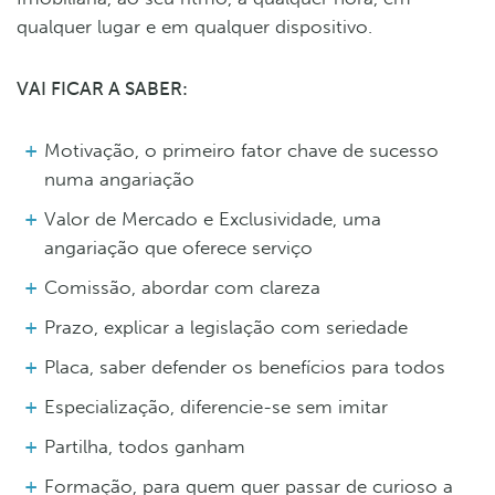
qualquer lugar e em qualquer dispositivo.
VAI FICAR A SABER:
Motivação, o primeiro fator chave de sucesso
numa angariação
Valor de Mercado e Exclusividade, uma
angariação que oferece serviço
Comissão, abordar com clareza
Prazo, explicar a legislação com seriedade
Placa, saber defender os benefícios para todos
Especialização, diferencie-se sem imitar
Partilha, todos ganham
Formação, para quem quer passar de curioso a