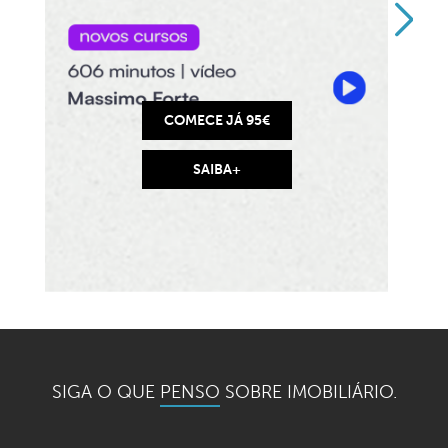
COMECE JÁ 95€
SAIBA+
SIGA O QUE
PENSO
SOBRE IMOBILIÁRIO.