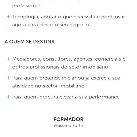
profissional
Tecnologia, adotar o que necessita e pode usar
agora para elevar o seu negócio
A QUEM SE DESTINA
Mediadores, consultores, agentes, comerciais e
outros profissionais do setor imobiliário
Para quem pretende iniciar ou já exerce a sua
atividade no sector imobiliário
Para quem procura elevar a sua performance
FORMADOR
Massimo Forte