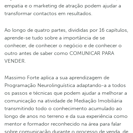
empatia e o marketing de atração podem ajudar a
transformar contactos em resultados.
Ao longo de quatro partes, divididas por 16 capítulos,
aprende-se tudo sobre a importância de se
conhecer, de conhecer o negócio e de conhecer o
outro antes de saber como COMUNICAR PARA
VENDER.
Massimo Forte aplica a sua aprendizagem de
Programação Neurolinguística adaptando-a a todos
os passos e técnicas que podem ajudar a melhorar a
comunicação na atividade de Mediação Imobiliária
transmitindo todo o conhecimento acumulado ao
longo de anos no terreno e da sua experiência como
mentor e formador reconhecido na área para falar
sobre comunicação durante o processo de venda, de