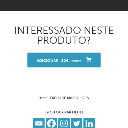
INTERESSADO NESTE
PRODUTO?
ADICIONAR 20€
+ PORTES
EXPLORE MAIS A LOJA
GOSTOU? PARTILHE!