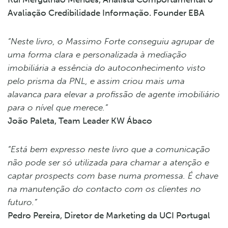
Avaliação Credibilidade Informação. Founder EBA
“Neste livro, o Massimo Forte conseguiu agrupar de
uma forma clara e personalizada à mediação
imobiliária a essência do autoconhecimento visto
pelo prisma da PNL, e assim criou mais uma
alavanca para elevar a profissão de agente imobiliário
para o nível que merece.”
João Paleta, Team Leader KW Ábaco
“Está bem expresso neste livro que a comunicação
não pode ser só utilizada para chamar a atenção e
captar prospects com base numa promessa. É chave
na manutenção do contacto com os clientes no
futuro.”
Pedro Pereira, Diretor de Marketing da UCI Portugal