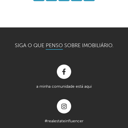
SIGA O QUE
PENSO
SOBRE IMOBILIÁRIO.
a minha comunidade está aqui
#realestateinfluencer