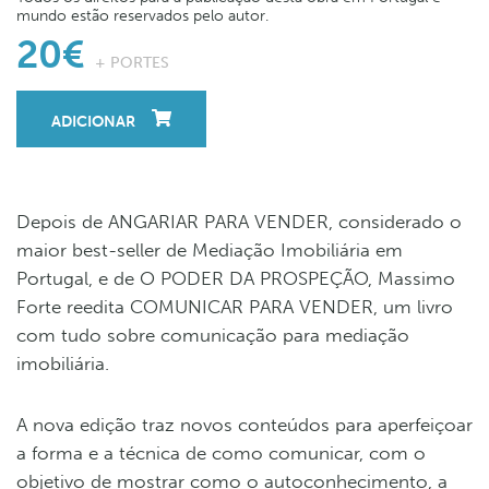
mundo estão reservados pelo autor.
20€
+ PORTES
ADICIONAR
Depois de ANGARIAR PARA VENDER, considerado o
maior best-seller de Mediação Imobiliária em
Portugal, e de O PODER DA PROSPEÇÃO, Massimo
Forte reedita COMUNICAR PARA VENDER, um livro
com tudo sobre comunicação para mediação
imobiliária.
A nova edição traz novos conteúdos para aperfeiçoar
a forma e a técnica de como comunicar, com o
objetivo de mostrar como o autoconhecimento, a