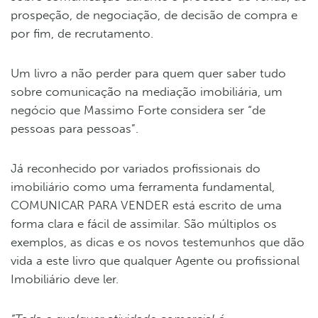
prospeção, de negociação, de decisão de compra e
por fim, de recrutamento.
Um livro a não perder para quem quer saber tudo
sobre comunicação na mediação imobiliária, um
negócio que Massimo Forte considera ser “de
pessoas para pessoas”.
Já reconhecido por variados profissionais do
imobiliário como uma ferramenta fundamental,
COMUNICAR PARA VENDER está escrito de uma
forma clara e fácil de assimilar. São múltiplos os
exemplos, as dicas e os novos testemunhos que dão
vida a este livro que qualquer Agente ou profissional
Imobiliário deve ler.