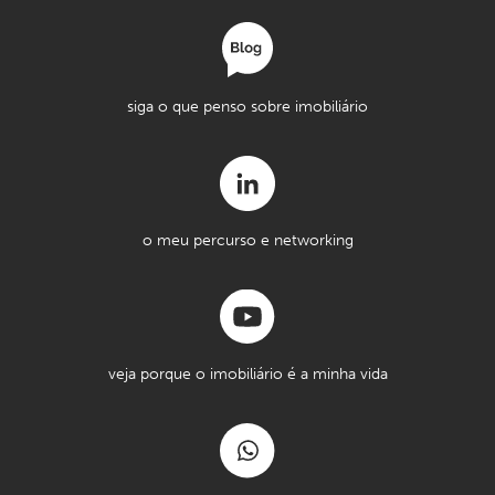
siga o que penso sobre imobiliário
o meu percurso e networking
veja porque o imobiliário é a minha vida