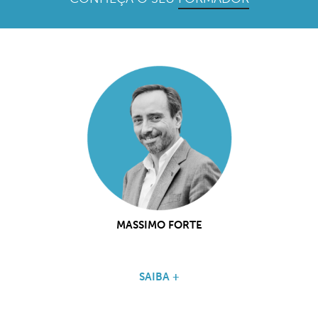
MASSIMO FORTE
SAIBA +