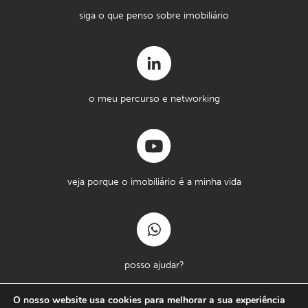
siga o que penso sobre imobiliário
o meu percurso e networking
veja porque o imobiliário é a minha vida
posso ajudar?
O nosso website usa cookies para melhorar a sua experiência