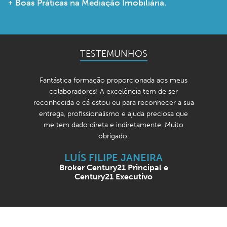
Boas Práticas na Mediação Imobiliária.
TESTEMUNHOS
Fantástica formação proporcionada aos meus
colaboradores! A excelência tem de ser
reconhecida e cá estou eu para reconhecer a sua
entrega, profissionalismo e ajuda preciosa que
me tem dado direta e indiretamente. Muito
obrigado.
LUÍS FILIPE JANEIRA
Broker Century21 Principal e
Century21 Executivo