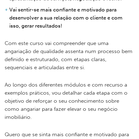
Vai sentir-se mais confiante e motivado para
desenvolver a sua relação com o cliente e com
isso, gerar resultados!
Com este curso vai compreender que uma
angariação de qualidade assenta num processo bem
definido e estruturado, com etapas claras,
sequenciais e articuladas entre si.
Ao longo dos diferentes módulos e com recurso a
exemplos práticos, vou detalhar cada etapa com o
objetivo de reforçar o seu conhecimento sobre
como angariar para fazer elevar o seu negócio
imobiliário.
Quero que se sinta mais confiante e motivado para