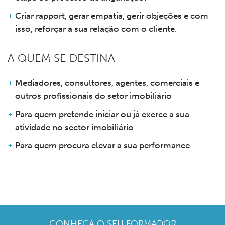
Criar rapport, gerar empatia, gerir objeções e com
isso, reforçar a sua relação com o cliente.
A QUEM SE DESTINA
Mediadores, consultores, agentes, comerciais e
outros profissionais do setor imobiliário
Para quem pretende iniciar ou já exerce a sua
atividade no sector imobiliário
Para quem procura elevar a sua performance
CONHEÇA O SEU
FORMADOR