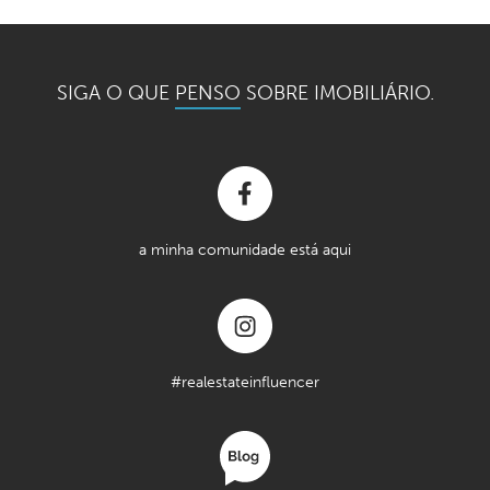
SIGA O QUE
PENSO
SOBRE IMOBILIÁRIO.
a minha comunidade está aqui
#realestateinfluencer