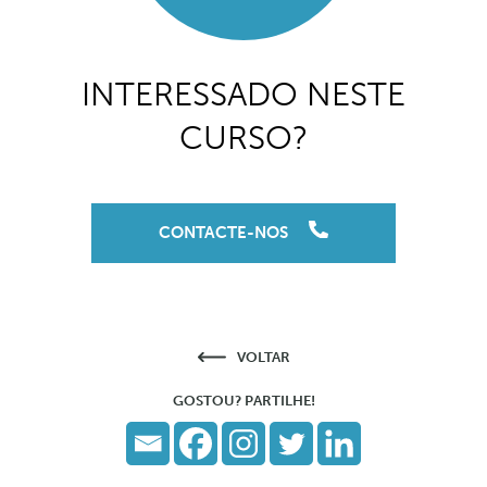
INTERESSADO NESTE
CURSO?
CONTACTE-NOS
VOLTAR
GOSTOU? PARTILHE!