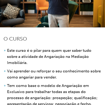
O CURSO
Este curso é o pilar para quem quer saber tudo
sobre a atividade de Angariação na Mediação
Imobiliária.
Vai aprender ou reforçar o seu conhecimento sobre
como angariar para vender.
Tem como base o modelo de Angariação em
Exclusivo para trabalhar todas as etapas do
processo de angariação: prospeção; qualificação;
apresentação de serviços; negociação e fecho.