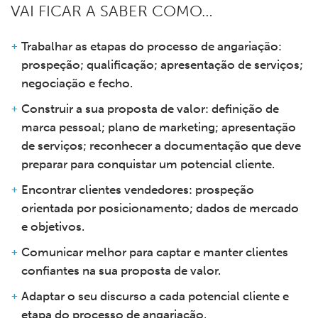
VAI FICAR A SABER COMO…
Trabalhar as etapas do processo de angariação:
prospeção; qualificação; apresentação de serviços;
negociação e fecho.
Construir a sua proposta de valor: definição de
marca pessoal; plano de marketing; apresentação
de serviços; reconhecer a documentação que deve
preparar para conquistar um potencial cliente.
Encontrar clientes vendedores: prospeção
orientada por posicionamento; dados de mercado
e objetivos.
Comunicar melhor para captar e manter clientes
confiantes na sua proposta de valor.
Adaptar o seu discurso a cada potencial cliente e
etapa do processo de angariação.