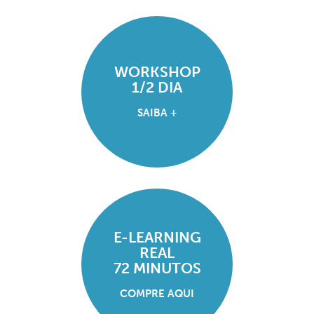
WORKSHOP
1/2 DIA
SAIBA +
E-LEARNING
REAL
72 MINUTOS
COMPRE AQUI