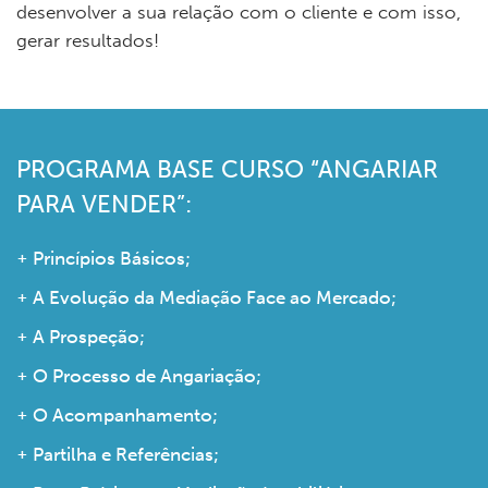
desenvolver a sua relação com o cliente e com isso,
gerar resultados!
PROGRAMA BASE CURSO “ANGARIAR
PARA VENDER”:
Princípios Básicos;
A Evolução da Mediação Face ao Mercado;
A Prospeção;
O Processo de Angariação;
O Acompanhamento;
Partilha e Referências;