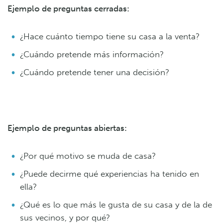
Ejemplo de preguntas cerradas:
¿Hace cuánto tiempo tiene su casa a la venta?
¿Cuándo pretende más información?
¿Cuándo pretende tener una decisión?
Ejemplo de preguntas abiertas:
¿Por qué motivo se muda de casa?
¿Puede decirme qué experiencias ha tenido en
ella?
¿Qué es lo que más le gusta de su casa y de la de
sus vecinos, y por qué?