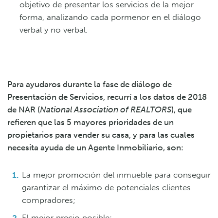
objetivo de presentar los servicios de la mejor
forma, analizando cada pormenor en el diálogo
verbal y no verbal.
Para ayudaros durante la fase de diálogo de
Presentación de Servicios, recurrí a los datos de 2018
de NAR (
National Association of REALTORS
), que
refieren que las 5 mayores prioridades de un
propietarios para vender su casa, y para las cuales
necesita ayuda de un Agente Inmobiliario, son:
La mejor promoción del inmueble para conseguir
garantizar el máximo de potenciales clientes
compradores;
El mejor precio posible;