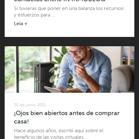
Si tuvieras que poner en una balanza los recursos
y esfuerzos para ...
Leia +
30 de junio, 2021
¡Ojos bien abiertos antes de comprar
casa!
Hace algunos años, escribí aquí sobre el
beneficio de las visitas virtuales, ...