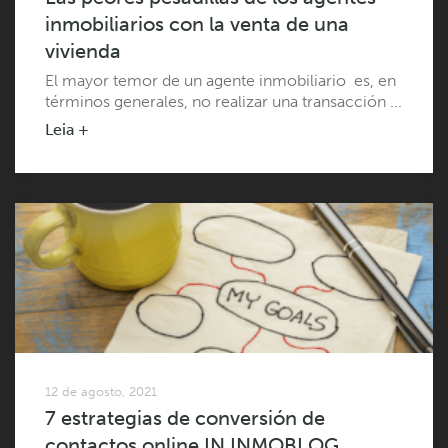
inmobiliarios con la venta de una
vivienda
El mayor temor de un agente inmobiliario es, en
términos generales, no realizar una transacción ...
Leia +
12 de agosto, 2021
7 estrategias de conversión de
contactos online IN INMOBLOG