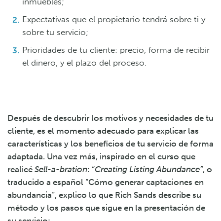
inmuebles;
Expectativas que el propietario tendrá sobre ti y
sobre tu servicio;
Prioridades de tu cliente: precio, forma de recibir
el dinero, y el plazo del proceso.
Después de descubrir los motivos y necesidades de tu
cliente, es el momento adecuado para explicar las
características y los beneficios de tu servicio de forma
adaptada. Una vez más, inspirado en el curso que
realicé
Sell-a-bration
: “
Creating Listing Abundance”
, o
traducido a español “Cómo generar captaciones en
abundancia”, explico lo que Rich Sands describe su
método y los pasos que sigue en la presentación de
su servicio: