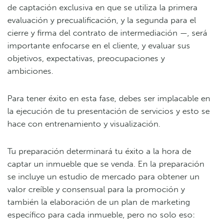
de captación exclusiva en que se utiliza la primera
evaluación y precualificación, y la segunda para el
cierre y firma del contrato de intermediación —, será
importante enfocarse en el cliente, y evaluar sus
objetivos, expectativas, preocupaciones y
ambiciones.
Para tener éxito en esta fase, debes ser implacable en
la ejecución de tu presentación de servicios y esto se
hace con entrenamiento y visualización.
Tu preparación determinará tu éxito a la hora de
captar un inmueble que se venda. En la preparación
se incluye un estudio de mercado para obtener un
valor creíble y consensual para la promoción y
también la elaboración de un plan de marketing
específico para cada inmueble, pero no solo eso: