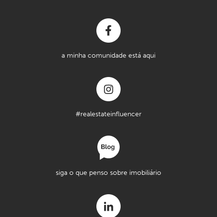
a minha comunidade está aqui
#realestateinfluencer
siga o que penso sobre imobiliário