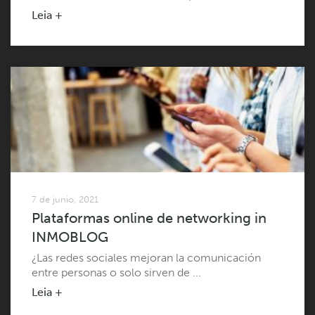
Leia +
7 de junio, 2021
Plataformas online de networking in
INMOBLOG
¿Las redes sociales mejoran la comunicación
entre personas o solo sirven de ...
Leia +