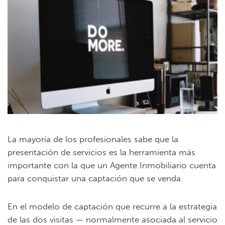
La mayoría de los profesionales sabe que la
presentación de servicios es la herramienta más
importante con la que un Agente Inmobiliario cuenta
para conquistar una captación que se venda.
En el modelo de captación que recurre a la estrategia
de las dos visitas — normalmente asociada al servicio