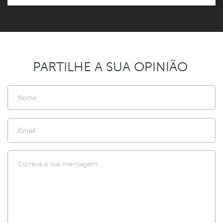
PARTILHE A SUA OPINIÃO