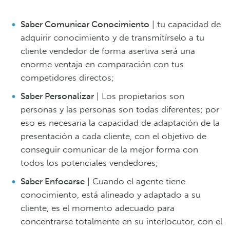
Saber Comunicar Conocimiento
| tu capacidad de
adquirir conocimiento y de transmitírselo a tu
cliente vendedor de forma asertiva será una
enorme ventaja en comparación con tus
competidores directos;
Saber Personalizar
| Los propietarios son
personas y las personas son todas diferentes; por
eso es necesaria la capacidad de adaptación de la
presentación a cada cliente, con el objetivo de
conseguir comunicar de la mejor forma con
todos los potenciales vendedores;
Saber Enfocarse
| Cuando el agente tiene
conocimiento, está alineado y adaptado a su
cliente, es el momento adecuado para
concentrarse totalmente en su interlocutor, con el