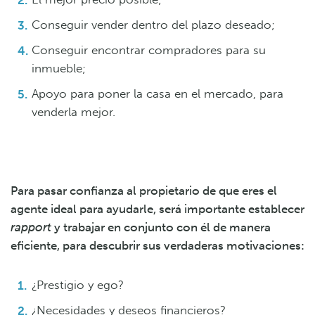
Conseguir vender dentro del plazo deseado;
Conseguir encontrar compradores para su
inmueble;
Apoyo para poner la casa en el mercado, para
venderla mejor.
Para pasar confianza al propietario de que eres el
agente ideal para ayudarle, será importante establecer
rapport
y trabajar en conjunto con él de manera
eficiente, para descubrir sus verdaderas motivaciones:
¿Prestigio y ego?
¿Necesidades y deseos financieros?