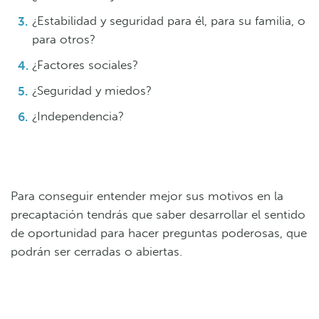
¿Estabilidad y seguridad para él, para su familia, o
para otros?
¿Factores sociales?
¿Seguridad y miedos?
¿Independencia?
Para conseguir entender mejor sus motivos en la
precaptación tendrás que saber desarrollar el sentido
de oportunidad para hacer preguntas poderosas, que
podrán ser cerradas o abiertas.