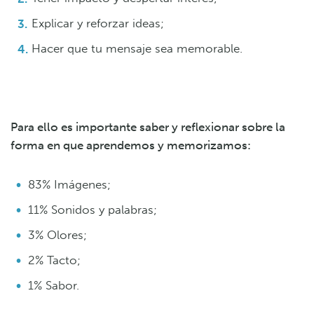
Explicar y reforzar ideas;
Hacer que tu mensaje sea memorable.
Para ello es importante saber y reflexionar sobre la
forma en que aprendemos y memorizamos:
83% Imágenes;
11% Sonidos y palabras;
3% Olores;
2% Tacto;
1% Sabor.