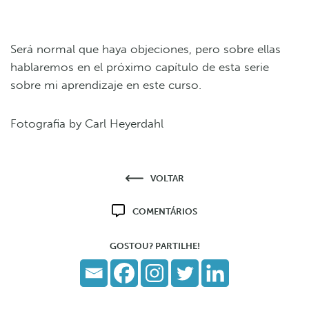
Será normal que haya objeciones, pero sobre ellas
hablaremos en el próximo capítulo de esta serie
sobre mi aprendizaje en este curso.
Fotografia by Carl Heyerdahl
VOLTAR
COMENTÁRIOS
GOSTOU? PARTILHE!