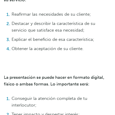
Reafirmar las necesidades de su cliente;
Destacar y describir la característica de su
servicio que satisface esa necesidad;
Explicar el beneficio de esa característica;
Obtener la aceptación de su cliente.
La presentación se puede hacer en formato digital,
físico o ambas formas. Lo importante será:
Conseguir la atención completa de tu
interlocutor;
Tener impacto y despertar interés;