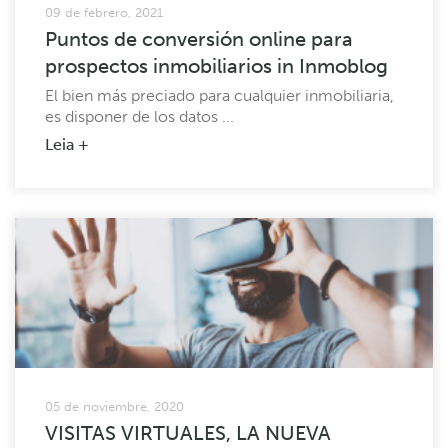
09 de febrero, 2021
Puntos de conversión online para
prospectos inmobiliarios in Inmoblog
El bien más preciado para cualquier inmobiliaria,
es disponer de los datos ...
Leia +
05 de noviembre, 2020
VISITAS VIRTUALES, LA NUEVA