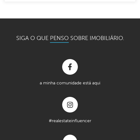
SIGA O QUE
PENSO
SOBRE IMOBILIÁRIO.
a minha comunidade está aqui
#realestateinfluencer