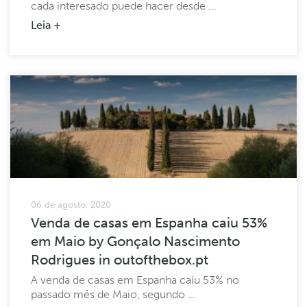
cada interesado puede hacer desde ...
Leia +
06 de agosto, 2020
Venda de casas em Espanha caiu 53%
em Maio by Gonçalo Nascimento
Rodrigues in outofthebox.pt
A venda de casas em Espanha caiu 53% no
passado mês de Maio, segundo ...