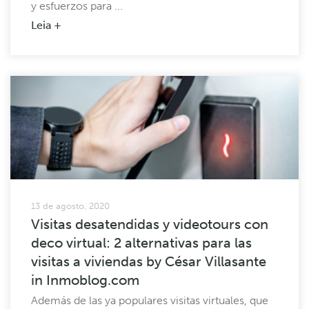
y esfuerzos para ...
Leia +
13 de agosto, 2020
Visitas desatendidas y videotours con
deco virtual: 2 alternativas para las
visitas a viviendas by César Villasante
in Inmoblog.com
Además de las ya populares visitas virtuales, que