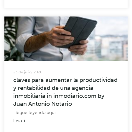
23 de julio, 2020
claves para aumentar la productividad
y rentabilidad de una agencia
inmobiliaria in inmodiario.com by
Juan Antonio Notario
Sigue leyendo aqui ...
Leia +
1
2