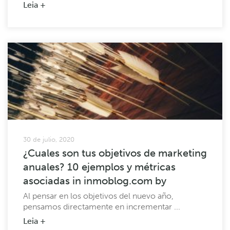
Leia +
30 de julio, 2020
¿Cuales son tus objetivos de marketing
anuales? 10 ejemplos y métricas
asociadas in inmoblog.com by
Al pensar en los objetivos del nuevo año,
pensamos directamente en incrementar ...
Leia +