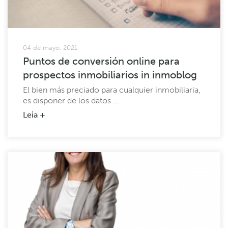
04 de mayo, 2021
Puntos de conversión online para
prospectos inmobiliarios in inmoblog
El bien más preciado para cualquier inmobiliaria,
es disponer de los datos ...
Leia +