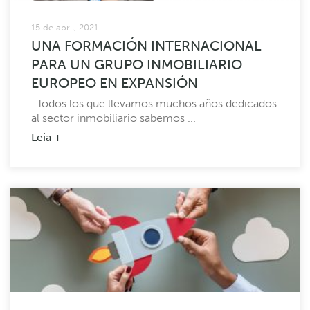
15 de abril, 2021
UNA FORMACIÓN INTERNACIONAL
PARA UN GRUPO INMOBILIARIO
EUROPEO EN EXPANSIÓN
Todos los que llevamos muchos años dedicados
al sector inmobiliario sabemos ...
Leia +