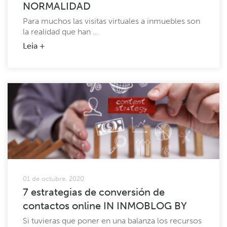
NORMALIDAD
Para muchos las visitas virtuales a inmuebles son
la realidad que han ...
Leia +
01 de octubre, 2020
7 estrategias de conversión de
contactos online IN INMOBLOG BY
Si tuvieras que poner en una balanza los recursos