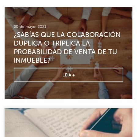
20 de mayo, 2021
¿SABÍAS QUE LA COLABORACIÓN
DUPLICA O TRIPLICA LA
PROBABILIDAD DE VENTA DE TU
INMUEBLE?
LEIA +