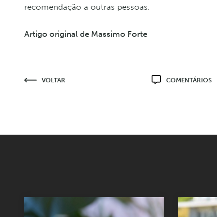
recomendação a outras pessoas.
Artigo original de Massimo Forte
VOLTAR
COMENTÁRIOS