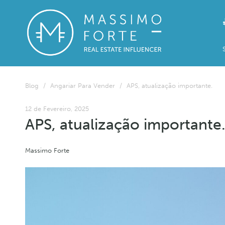
Blog
/
Angariar Para Vender
/
APS, atualização importante.
12 de Fevereiro, 2025
APS, atualização importante
Massimo Forte