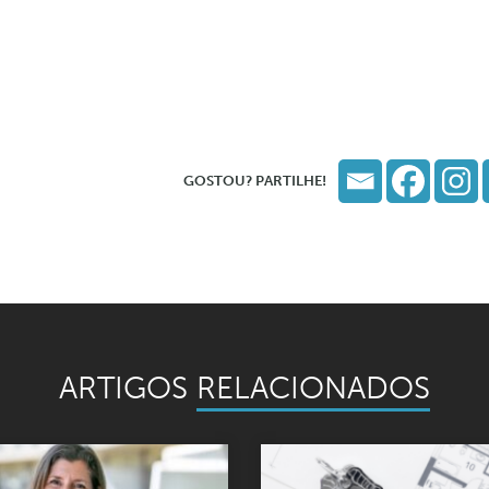
GOSTOU? PARTILHE!
ARTIGOS
RELACIONADOS