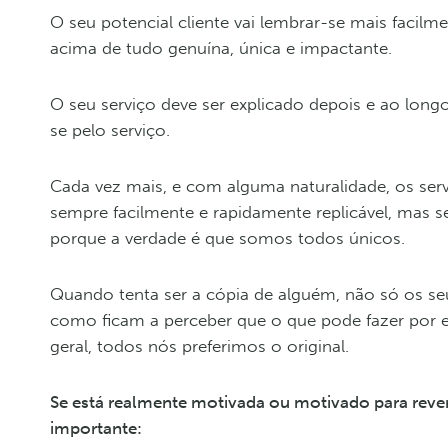
O seu potencial cliente vai lembrar-se mais facilme
acima de tudo genuína, única e impactante.
O seu serviço deve ser explicado depois e ao longo 
se pelo serviço.
Cada vez mais, e com alguma naturalidade, os ser
sempre facilmente e rapidamente replicável, mas s
porque a verdade é que somos todos únicos.
Quando tenta ser a cópia de alguém, não só os se
como ficam a perceber que o que pode fazer por el
geral, todos nós preferimos o original.
Se está realmente motivada ou motivado para rever
importante: