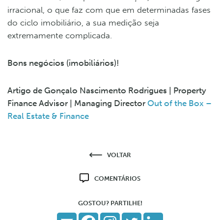
irracional, o que faz com que em determinadas fases
do ciclo imobiliário, a sua medição seja
extremamente complicada.
Bons negócios (imobiliários)!
Artigo de Gonçalo Nascimento Rodrigues | Property
Finance Advisor | Managing Director
Out of the Box –
Real Estate & Finance
VOLTAR
COMENTÁRIOS
GOSTOU? PARTILHE!