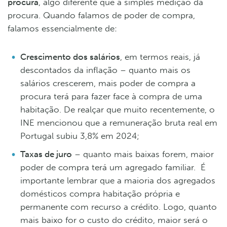
procura
, algo diferente que a simples medição da
procura. Quando falamos de poder de compra,
falamos essencialmente de:
Crescimento dos salários
, em termos reais, já
descontados da inflação – quanto mais os
salários crescerem, mais poder de compra a
procura terá para fazer face à compra de uma
habitação. De realçar que muito recentemente, o
INE mencionou que a remuneração bruta real em
Portugal subiu 3,8% em 2024;
Taxas de juro
– quanto mais baixas forem, maior
poder de compra terá um agregado familiar. É
importante lembrar que a maioria dos agregados
domésticos compra habitação própria e
permanente com recurso a crédito. Logo, quanto
mais baixo for o custo do crédito, maior será o