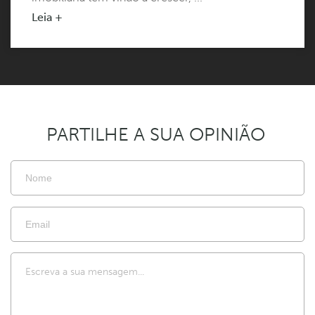
Leia +
PARTILHE A SUA OPINIÃO