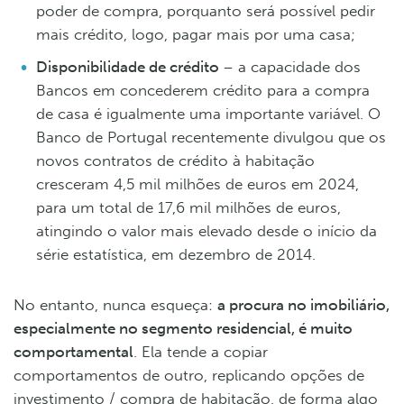
poder de compra, porquanto será possível pedir
mais crédito, logo, pagar mais por uma casa;
Disponibilidade de crédito
– a capacidade dos
Bancos em concederem crédito para a compra
de casa é igualmente uma importante variável. O
Banco de Portugal recentemente divulgou que os
novos contratos de crédito à habitação
cresceram 4,5 mil milhões de euros em 2024,
para um total de 17,6 mil milhões de euros,
atingindo o valor mais elevado desde o início da
série estatística, em dezembro de 2014.
No entanto, nunca esqueça:
a procura no imobiliário,
especialmente no segmento residencial, é muito
comportamental
. Ela tende a copiar
comportamentos de outro, replicando opções de
investimento / compra de habitação, de forma algo