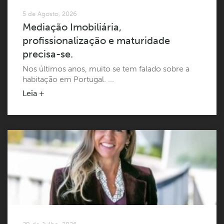
5 de Agosto, 2026
Mediação Imobiliária,
profissionalização e maturidade
precisa-se.
Nos últimos anos, muito se tem falado sobre a
habitação em Portugal. ...
Leia +