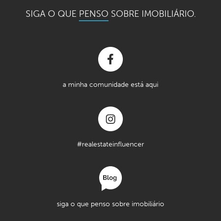
SIGA O QUE
PENSO
SOBRE IMOBILIÁRIO.
a minha comunidade está aqui
#realestateinfluencer
siga o que penso sobre imobiliário