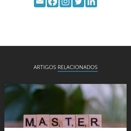
ARTIGOS
RELACIONADOS