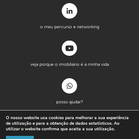
o meu percurso e networking
veja porque o imobiliário é a minha vida
posso ajudar?
O nosso website usa cookies para melhorar a sua experiência
de utilização e para a obtenção de dados estatísticos. Ao
utilizar o website confirma que aceita a sua utilização.
Copyright © Massimo Forte 2026