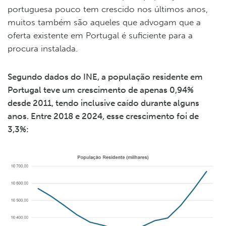
portuguesa pouco tem crescido nos últimos anos,
muitos também são aqueles que advogam que a
oferta existente em Portugal é suficiente para a
procura instalada.
Segundo dados do INE, a população residente em
Portugal teve um crescimento de apenas 0,94%
desde 2011, tendo inclusive caído durante alguns
anos. Entre 2018 e 2024, esse crescimento foi de
3,3%: