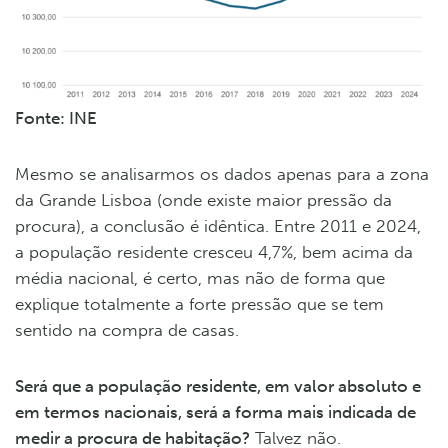
Fonte: INE
Mesmo se analisarmos os dados apenas para a zona
da Grande Lisboa (onde existe maior pressão da
procura), a conclusão é idêntica. Entre 2011 e 2024,
a população residente cresceu 4,7%, bem acima da
média nacional, é certo, mas não de forma que
explique totalmente a forte pressão que se tem
sentido na compra de casas.
Será que a população residente, em valor absoluto e
em termos nacionais, será a forma mais indicada de
medir a procura de habitação?
Talvez não.