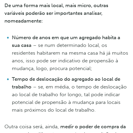
De uma forma mais local, mais micro, outras
variáveis poderão ser importantes analisar,
nomeadamente:
Número de anos em que um agregado habita a
sua casa
– se num determinado local, os
residentes habitarem na mesma casa há já muitos
anos, isso pode ser indicativo de propensão à
mudança, logo, procura potencial;
Tempo de deslocação do agregado ao local de
trabalho
– se, em média, o tempo de deslocação
ao local de trabalho for longo, tal pode indicar
potencial de propensão à mudança para locais
mais próximos do local de trabalho.
Outra coisa será, ainda,
medir o poder de compra da