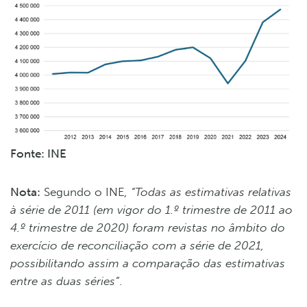
Fonte: INE
Nota:
Segundo o INE
, “Todas as estimativas relativas
à série de 2011 (em vigor do 1.º trimestre de 2011 ao
4.º trimestre de 2020) foram revistas no âmbito do
exercício de reconciliação com a série de 2021,
possibilitando assim a comparação das estimativas
entre as duas séries”
.