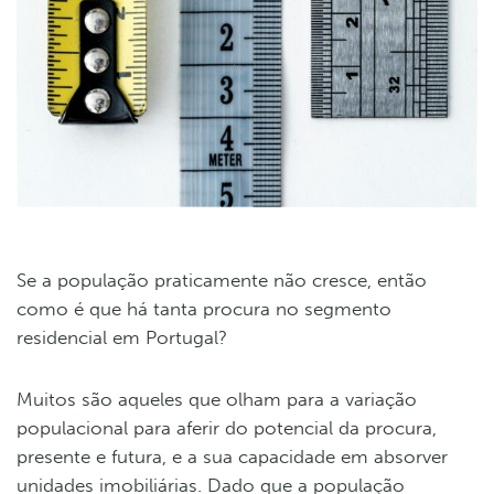
Se a população praticamente não cresce, então
como é que há tanta procura no segmento
residencial em Portugal?
Muitos são aqueles que olham para a variação
populacional para aferir do potencial da procura,
presente e futura, e a sua capacidade em absorver
unidades imobiliárias. Dado que a população