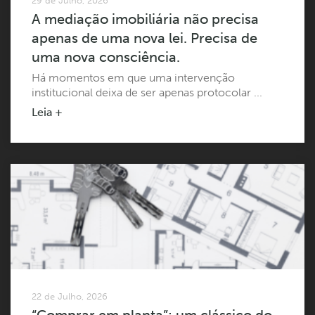
29 de Julho, 2026
A mediação imobiliária não precisa
apenas de uma nova lei. Precisa de
uma nova consciência.
Há momentos em que uma intervenção
institucional deixa de ser apenas protocolar ...
Leia +
22 de Julho, 2026