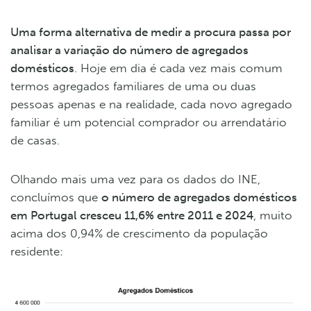
Uma forma alternativa de medir a procura passa por
analisar a variação do número de agregados
domésticos
. Hoje em dia é cada vez mais comum
termos agregados familiares de uma ou duas
pessoas apenas e na realidade, cada novo agregado
familiar é um potencial comprador ou arrendatário
de casas.
Olhando mais uma vez para os dados do INE,
concluímos que
o número de agregados domésticos
em Portugal cresceu 11,6% entre 2011 e 2024
, muito
acima dos 0,94% de crescimento da população
residente: