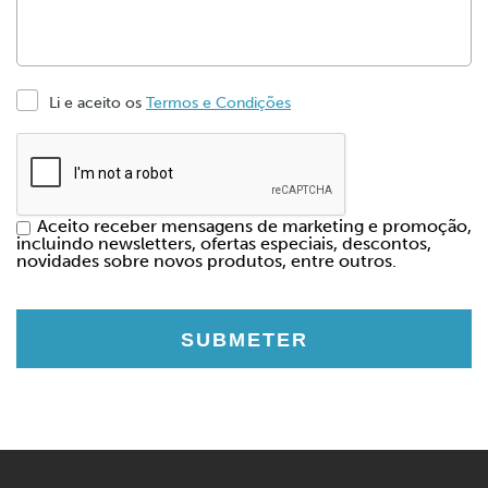
Li e aceito os
Termos e Condições
Aceito receber mensagens de marketing e promoção,
incluindo newsletters, ofertas especiais, descontos,
novidades sobre novos produtos, entre outros.