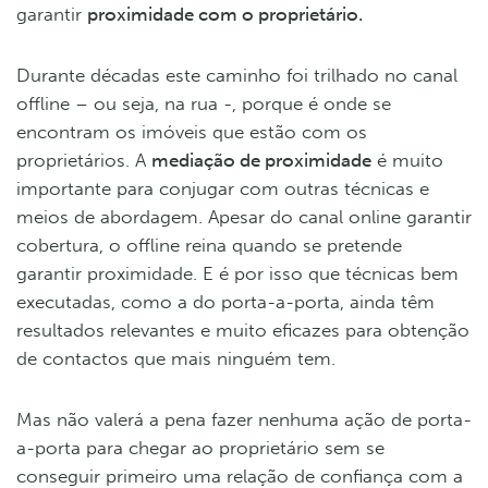
garantir
proximidade com o proprietário.
Durante décadas este caminho foi trilhado no canal
offline – ou seja, na rua -, porque é onde se
encontram os imóveis que estão com os
proprietários. A
mediação de proximidade
é muito
importante para conjugar com outras técnicas e
meios de abordagem. Apesar do canal online garantir
cobertura, o offline reina quando se pretende
garantir proximidade. E é por isso que técnicas bem
executadas, como a do porta-a-porta, ainda têm
resultados relevantes e muito eficazes para obtenção
de contactos que mais ninguém tem.
Mas não valerá a pena fazer nenhuma ação de porta-
a-porta para chegar ao proprietário sem se
conseguir primeiro uma relação de confiança com a