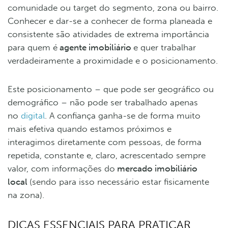
comunidade ou target do segmento, zona ou bairro.
Conhecer e dar-se a conhecer de forma planeada e
consistente são atividades de extrema importância
para quem é
agente imobiliário
e quer trabalhar
verdadeiramente a proximidade e o posicionamento.
Este posicionamento – que pode ser geográfico ou
demográfico – não pode ser trabalhado apenas
no
digital
. A confiança ganha-se de forma muito
mais efetiva quando estamos próximos e
interagimos diretamente com pessoas, de forma
repetida, constante e, claro, acrescentado sempre
valor, com informações do
mercado imobiliário
local
(sendo para isso necessário estar fisicamente
na zona).
DICAS ESSENCIAIS PARA PRATICAR