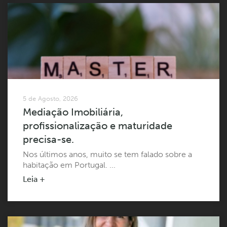
5 de Agosto, 2026
Mediação Imobiliária,
profissionalização e maturidade
precisa-se.
Nos últimos anos, muito se tem falado sobre a
habitação em Portugal. ...
Leia +