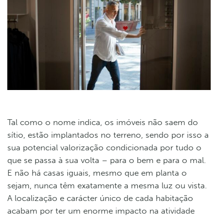
Tal como o nome indica, os imóveis não saem do
sítio, estão implantados no terreno, sendo por isso a
sua potencial valorização condicionada por tudo o
que se passa à sua volta – para o bem e para o mal.
E não há casas iguais, mesmo que em planta o
sejam, nunca têm exatamente a mesma luz ou vista.
A localização e carácter único de cada habitação
acabam por ter um enorme impacto na atividade