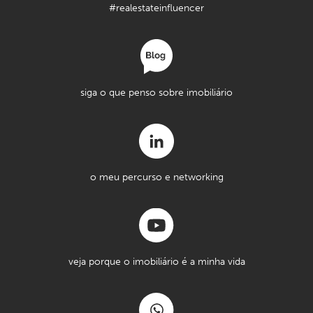
#realestateinfluencer
siga o que penso sobre imobiliário
o meu percurso e networking
veja porque o imobiliário é a minha vida