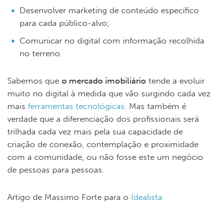
Desenvolver marketing de conteúdo específico
para cada público-alvo;
Comunicar no digital com informação recolhida
no terreno.
Sabemos que
o mercado imobiliário
tende a evoluir
muito no digital à medida que vão surgindo cada vez
mais
ferramentas tecnológicas.
Mas também é
verdade que a diferenciação dos profissionais será
trilhada cada vez mais pela sua capacidade de
criação de conexão, contemplação e proximidade
com a comunidade, ou não fosse este um negócio
de pessoas para pessoas.
Artigo de Massimo Forte para o
Idealista