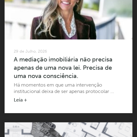
29 de Julho, 2026
A mediação imobiliária não precisa
apenas de uma nova lei. Precisa de
uma nova consciência.
Há momentos em que uma intervenção
institucional deixa de ser apenas protocolar ...
Leia +