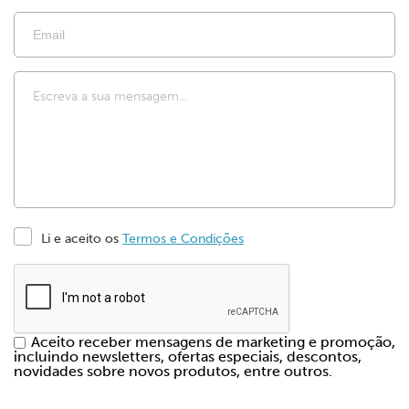
Li e aceito os
Termos e Condições
Aceito receber mensagens de marketing e promoção,
incluindo newsletters, ofertas especiais, descontos,
novidades sobre novos produtos, entre outros.