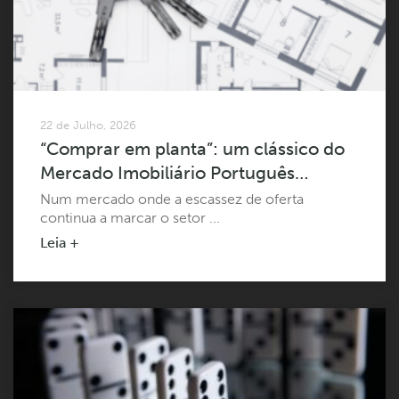
22 de Julho, 2026
“Comprar em planta”: um clássico do
Mercado Imobiliário Português…
Num mercado onde a escassez de oferta
continua a marcar o setor ...
Leia +