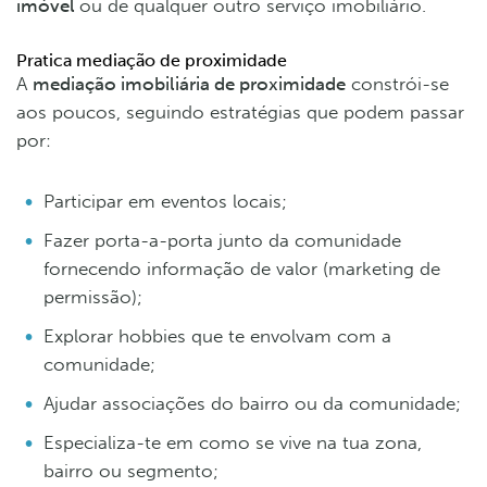
imóvel
ou de qualquer outro serviço imobiliário.
Pratica mediação de proximidade
A
mediação imobiliária de proximidade
constrói-se
aos poucos, seguindo estratégias que podem passar
por:
Participar em eventos locais;
Fazer porta-a-porta junto da comunidade
fornecendo informação de valor (marketing de
permissão);
Explorar hobbies que te envolvam com a
comunidade;
Ajudar associações do bairro ou da comunidade;
Especializa-te em como se vive na tua zona,
bairro ou segmento;