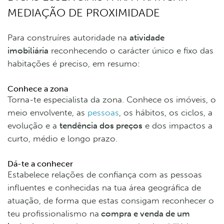
MEDIAÇÃO DE PROXIMIDADE
Para construíres autoridade na
atividade
imobiliária
reconhecendo o carácter único e fixo das
habitações é preciso, em resumo:
Conhece a zona
Torna-te especialista da zona. Conhece os imóveis, o
meio envolvente, as
pessoas
, os hábitos, os ciclos, a
evolução e a
tendência dos preços
e dos impactos a
curto, médio e longo prazo.
Dá-te a conhecer
Estabelece relações de confiança com as pessoas
influentes e conhecidas na tua área geográfica de
atuação, de forma que estas consigam reconhecer o
teu profissionalismo na
compra e venda de um