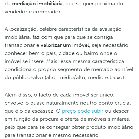
da
mediação imobiliária
, que se quer próxima do
vendedor e comprador.
A localização, celebre característica da avaliação
imobiliária, faz com que para que se consiga
transacionar e
valorizar um imóvel,
seja necessário
conhecer bem o país, cidade ou bairro onde o
imóvel se insere. Mais: essa mesma característica
condiciona o próprio segmento de mercado ao nível
do público-alvo (alto, médio/alto, médio e baixo).
Além disso, o facto de cada imóvel ser único,
envolve-o quase naturalmente noutro ponto crucial
que é o da escassez. O
preço pode subir
ou descer
em função da procura e oferta de imóveis similares,
pelo que para se conseguir obter produto imobiliário
para transacionar é mesmo necessário