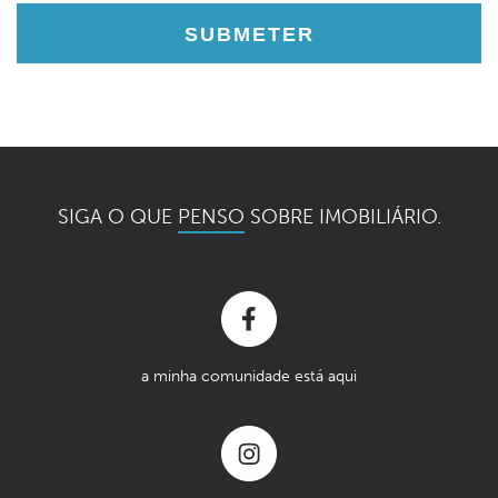
SIGA O QUE
PENSO
SOBRE IMOBILIÁRIO.
a minha comunidade está aqui