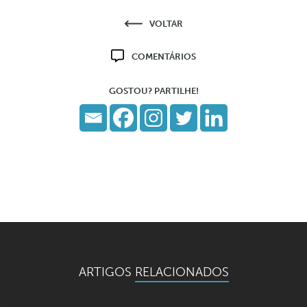
VOLTAR
COMENTÁRIOS
GOSTOU? PARTILHE!
ARTIGOS
RELACIONADOS