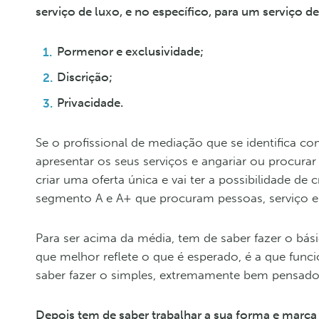
serviço de luxo, e no específico, para um serviço de
Pormenor e exclusividade;
Discrição;
Privacidade.
Se o profissional de mediação que se identifica c
apresentar os seus serviços e angariar ou procurar
criar uma oferta única e vai ter a possibilidade de
segmento A e A+ que procuram pessoas, serviço e
Para ser acima da média, tem de saber fazer o bási
que melhor reflete o que é esperado, é a que funci
saber fazer o simples, extremamente bem pensado 
Depois tem de saber trabalhar a sua forma e marca