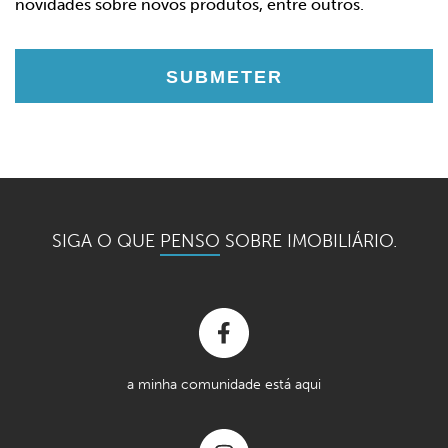
novidades sobre novos produtos, entre outros.
SIGA O QUE
PENSO
SOBRE IMOBILIÁRIO.
a minha comunidade está aqui