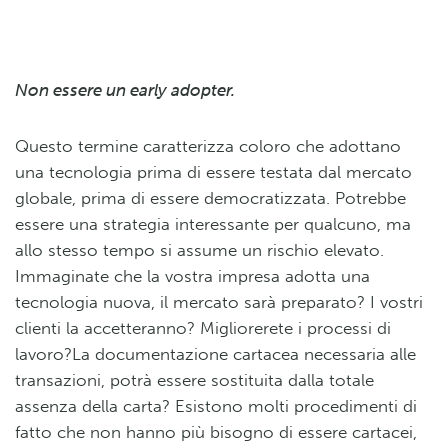
Non essere un early adopter.
Questo termine caratterizza coloro che adottano
una tecnologia prima di essere testata dal mercato
globale, prima di essere democratizzata. Potrebbe
essere una strategia interessante per qualcuno, ma
allo stesso tempo si assume un rischio elevato.
Immaginate che la vostra impresa adotta una
tecnologia nuova, il mercato sarà preparato? I vostri
clienti la accetteranno? Migliorerete i processi di
lavoro?La documentazione cartacea necessaria alle
transazioni, potrà essere sostituita dalla totale
assenza della carta? Esistono molti procedimenti di
fatto che non hanno più bisogno di essere cartacei,