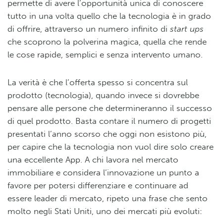
permette di avere l’opportunità unica di conoscere
tutto in una volta quello che la tecnologia è in grado
di offrire, attraverso un numero infinito di
start ups
che scoprono la polverina magica, quella che rende
le cose rapide, semplici e senza intervento umano.
La verità è che l’offerta spesso si concentra sul
prodotto (tecnologia), quando invece si dovrebbe
pensare alle persone che determineranno il successo
di quel prodotto. Basta contare il numero di progetti
presentati l’anno scorso che oggi non esistono più,
per capire che la tecnologia non vuol dire solo creare
una eccellente App. A chi lavora nel mercato
immobiliare e considera l’innovazione un punto a
favore per potersi differenziare e continuare ad
essere leader di mercato, ripeto una frase che sento
molto negli Stati Uniti, uno dei mercati più evoluti: