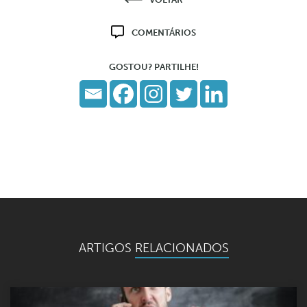
COMENTÁRIOS
GOSTOU? PARTILHE!
ARTIGOS
RELACIONADOS