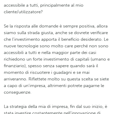
accessibile a tutti, principalmente al mio
cliente/utilizzatore?
Se la risposta alle domande è sempre positiva, allora
siamo sulla strada giusta, anche se dovrete verificare
che l’investimento apporta il beneficio desiderato. Le
nuove tecnologie sono molto care perché non sono
accessibili a tutti e nella maggior parte dei casi
richiedono un forte investimento di capitali (umano e
finanziario), spesso senza sapere quando sarà il
momento di riscuotere i guadagni e se mai
arriveranno. Riflettete molto su questa scelta se siete
a capo di un’impresa, altrimenti potrete pagarne le
conseguenze.
La strategia della mia di impresa, fin dal suo inizio, è
stata investire costantemente nell’innovazione di