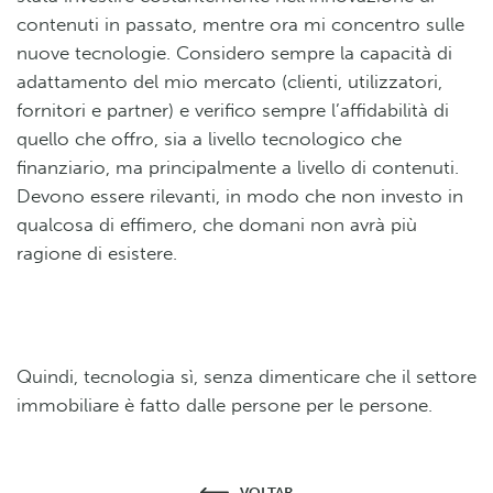
contenuti in passato, mentre ora mi concentro sulle
nuove tecnologie. Considero sempre la capacità di
adattamento del mio mercato (clienti, utilizzatori,
fornitori e partner) e verifico sempre l’affidabilità di
quello che offro, sia a livello tecnologico che
finanziario, ma principalmente a livello di contenuti.
Devono essere rilevanti, in modo che non investo in
qualcosa di effimero, che domani non avrà più
ragione di esistere.
Quindi, tecnologia sì, senza dimenticare che il settore
immobiliare è fatto dalle persone per le persone.
VOLTAR