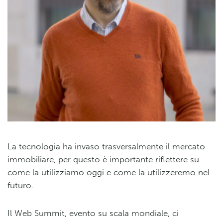
La tecnologia ha invaso trasversalmente il mercato
immobiliare, per questo è importante riflettere su
come la utilizziamo oggi e come la utilizzeremo nel
futuro.
Il Web Summit, evento su scala mondiale, ci