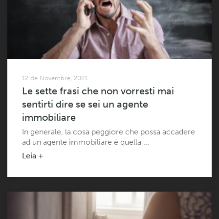
12 de Novembre, 2021
Le sette frasi che non vorresti mai
sentirti dire se sei un agente
immobiliare
In generale, la cosa peggiore che possa accadere
ad un agente immobiliare è quella ...
Leia +