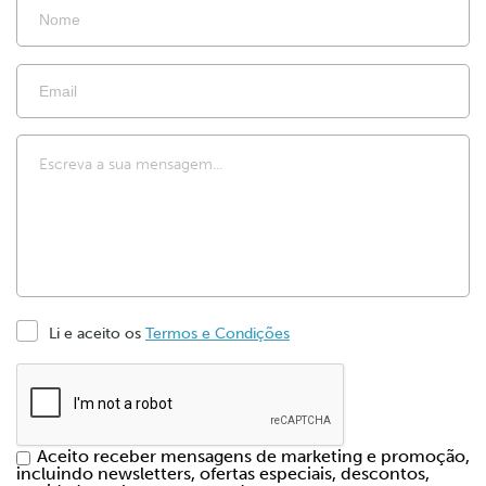
Li e aceito os
Termos e Condições
Aceito receber mensagens de marketing e promoção,
incluindo newsletters, ofertas especiais, descontos,