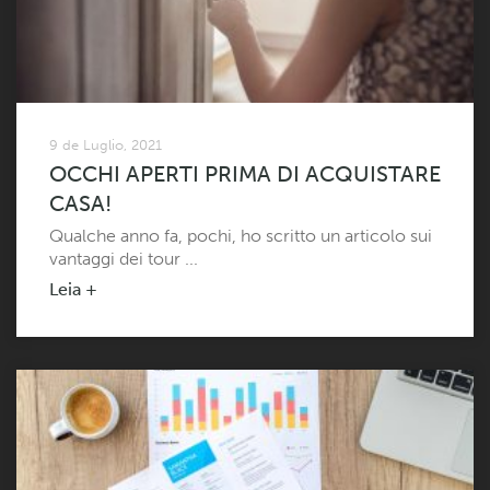
9 de Luglio, 2021
OCCHI APERTI PRIMA DI ACQUISTARE
CASA!
Qualche anno fa, pochi, ho scritto un articolo sui
vantaggi dei tour ...
Leia +