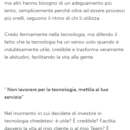
ma altri hanno bisogno di un adeguamento più
lento, semplicemente perché oltre ad essere processi
più snelli, seguono il ritmo di chi li utilizza.
Credo fermamente nella tecnologia, ma difendo il
fatto che la tecnologia ha un senso solo quando è
indubbiamente utile, credibile e trasforma veramente
le abitudini, facilitando la vita alla gente.
“ Non lavorare per la tecnologia, mettila al tuo
servizio”
Nel momento in cui decidete di investire in
tecnologia chiedetevi: è utile? È credibile? Facilita
davvero la vita al mio cliente o al mio Team? È