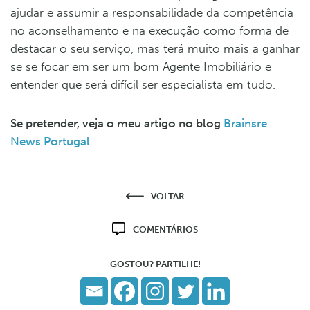
ajudar e assumir a responsabilidade da competência
no aconselhamento e na execução como forma de
destacar o seu serviço, mas terá muito mais a ganhar
se se focar em ser um bom Agente Imobiliário e
entender que será difícil ser especialista em tudo.
Se pretender, veja o meu artigo no blog
Brainsre
News Portugal
VOLTAR
COMENTÁRIOS
GOSTOU? PARTILHE!