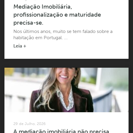
Mediação Imobiliária,
profissionalização e maturidade
precisa-se.
Nos últimos anos, muito se tem falado sobre a
habitação em Portugal. ...
Leia +
29 de Julho, 2026
A mediação imobiliária não precisa