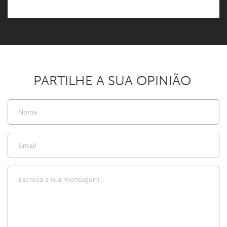
PARTILHE A SUA OPINIÃO