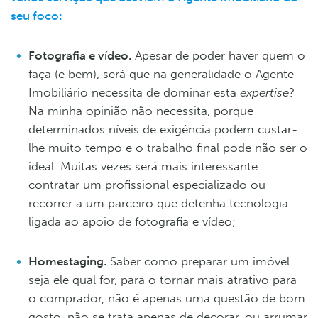
seu foco:
Fotografia e vídeo.
Apesar de poder haver quem o
faça (e bem), será que na generalidade o Agente
Imobiliário necessita de dominar esta
expertise
?
Na minha opinião não necessita, porque
determinados níveis de exigência podem custar-
lhe muito tempo e o trabalho final pode não ser o
ideal. Muitas vezes será mais interessante
contratar um profissional especializado ou
recorrer a um parceiro que detenha tecnologia
ligada ao apoio de fotografia e vídeo;
Homestaging.
Saber como preparar um imóvel
seja ele qual for, para o tornar mais atrativo para
o comprador, não é apenas uma questão de bom
gosto, não se trata apenas de decorar, ou arrumar