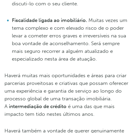
discuti-lo com o seu cliente.
Fiscalidade ligada ao imobiliário.
Muitas vezes um
tema complexo e com elevado risco de o poder
levar a cometer erros graves e irreversíveis na sua
boa vontade de aconselhamento. Será sempre
mais seguro recorrer a alguém atualizado e
especializado nesta área de atuação.
Haverá muitas mais oportunidades e áreas para criar
parcerias proveitosas e criativas que possam oferecer
uma experiência e garantia de serviço ao longo do
processo global de uma transação imobiliária.
A
intermediação de crédito
é uma das que mais
impacto tem tido nestes últimos anos.
Haverá também a vontade de querer genuinamente