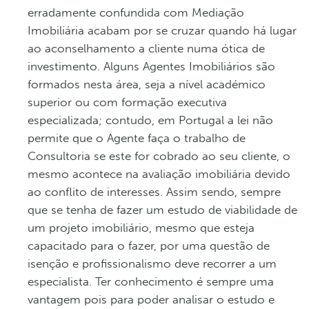
erradamente confundida com Mediação
Imobiliária acabam por se cruzar quando há lugar
ao aconselhamento a cliente numa ótica de
investimento. Alguns Agentes Imobiliários são
formados nesta área, seja a nível académico
superior ou com formação executiva
especializada; contudo, em Portugal a lei não
permite que o Agente faça o trabalho de
Consultoria se este for cobrado ao seu cliente, o
mesmo acontece na avaliação imobiliária devido
ao conflito de interesses. Assim sendo, sempre
que se tenha de fazer um estudo de viabilidade de
um projeto imobiliário, mesmo que esteja
capacitado para o fazer, por uma questão de
isenção e profissionalismo deve recorrer a um
especialista. Ter conhecimento é sempre uma
vantagem pois para poder analisar o estudo e