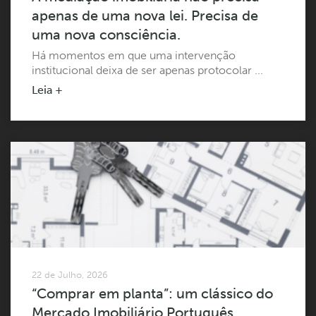
apenas de uma nova lei. Precisa de
uma nova consciência.
Há momentos em que uma intervenção
institucional deixa de ser apenas protocolar ...
Leia +
22 de Julho, 2026
“Comprar em planta”: um clássico do
Mercado Imobiliário Português…