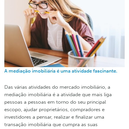
A mediação imobiliária é uma atividade fascinante.
Das várias atividades do mercado imobiliário, a
mediação imobiliária é a atividade que mais liga
pessoas a pessoas em torno do seu principal
escopo, ajudar proprietários, compradores e
investidores a pensar, realizar e finalizar uma
transação imobiliária que cumpra as suas