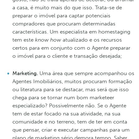
a casa, é muito mais do que isso. Trata-se de
preparar o imóvel para captar potenciais
compradores que procuram determinadas
características. Um especialista em homestaging
tem este
know how
atualizado e os recursos
certos para em conjunto com o Agente preparar
o imóvel para o cliente e transação desejada;
Marketing.
Uma área que sempre acompanhou os
Agentes Imobiliários, muitos procuram formação
ou literatura para se destacar, mas será que isso
chega para se tornar num bom marketeer
especializado? Possivelmente não. Se o Agente
tem de estar focado na sua atividade, na sua
comunidade e no terreno, tem de ter em conta
que pensar, criar e executar campanhas para um
plano de marketing sério demora tempo. Saber