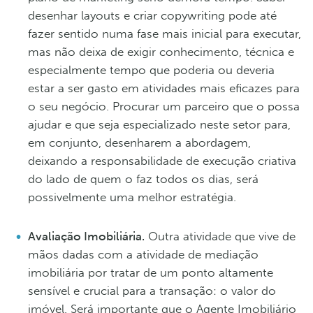
desenhar layouts e criar copywriting pode até
fazer sentido numa fase mais inicial para executar,
mas não deixa de exigir conhecimento, técnica e
especialmente tempo que poderia ou deveria
estar a ser gasto em atividades mais eficazes para
o seu negócio. Procurar um parceiro que o possa
ajudar e que seja especializado neste setor para,
em conjunto, desenharem a abordagem,
deixando a responsabilidade de execução criativa
do lado de quem o faz todos os dias, será
possivelmente uma melhor estratégia.
Avaliação Imobiliária.
Outra atividade que vive de
mãos dadas com a atividade de mediação
imobiliária por tratar de um ponto altamente
sensível e crucial para a transação: o valor do
imóvel. Será importante que o Agente Imobiliário