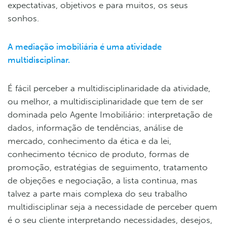
expectativas, objetivos e para muitos, os seus
sonhos.
A mediação imobiliária é uma atividade
multidisciplinar.
É fácil perceber a multidisciplinaridade da atividade,
ou melhor, a multidisciplinaridade que tem de ser
dominada pelo Agente Imobiliário: interpretação de
dados, informação de tendências, análise de
mercado, conhecimento da ética e da lei,
conhecimento técnico de produto, formas de
promoção, estratégias de seguimento, tratamento
de objeções e negociação, a lista continua, mas
talvez a parte mais complexa do seu trabalho
multidisciplinar seja a necessidade de perceber quem
é o seu cliente interpretando necessidades, desejos,