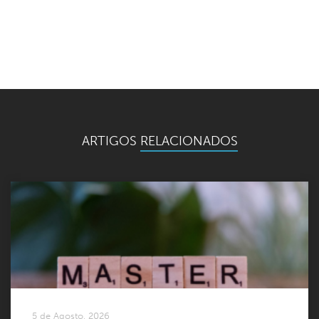
ARTIGOS
RELACIONADOS
5 de Agosto, 2026