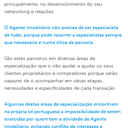
principalmente, no desenvolvimento do seu
networking e relações.
O Agente Imobiliário não precisa de ser especialista
de tudo, porque pode recorrer a especialistas sempre
que necessário e numa ótica de parceria.
São estes parceiros em diversas áreas de
especialização que o irão ajudar a ajudar os seus
clientes proprietários e compradores porque serão
capazes de o acompanhar em várias etapas,
necessidades e especificidades de cada transação.
Algumas destas áreas de especialização encontram
na própria lei portuguesa a impossibilidade de serem
exercidas por quem tem a atividade de Agente
Imobiliário, evitando conflito de interesses e