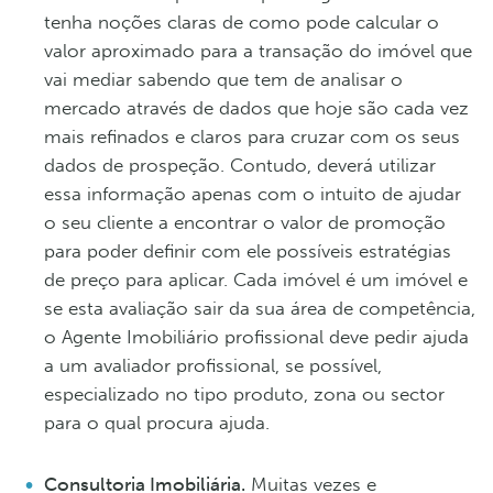
tenha noções claras de como pode calcular o
valor aproximado para a transação do imóvel que
vai mediar sabendo que tem de analisar o
mercado através de dados que hoje são cada vez
mais refinados e claros para cruzar com os seus
dados de prospeção. Contudo, deverá utilizar
essa informação apenas com o intuito de ajudar
o seu cliente a encontrar o valor de promoção
para poder definir com ele possíveis estratégias
de preço para aplicar. Cada imóvel é um imóvel e
se esta avaliação sair da sua área de competência,
o Agente Imobiliário profissional deve pedir ajuda
a um avaliador profissional, se possível,
especializado no tipo produto, zona ou sector
para o qual procura ajuda.
Consultoria Imobiliária.
Muitas vezes e