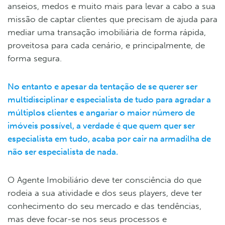
anseios, medos e muito mais para levar a cabo a sua
missão de captar clientes que precisam de ajuda para
mediar uma transação imobiliária de forma rápida,
proveitosa para cada cenário, e principalmente, de
forma segura.
No entanto e apesar da tentação de se querer ser
multidisciplinar e especialista de tudo para agradar a
múltiplos clientes e angariar o maior número de
imóveis possível, a verdade é que quem quer ser
especialista em tudo, acaba por cair na armadilha de
não ser especialista de nada.
O Agente Imobiliário deve ter consciência do que
rodeia a sua atividade e dos seus players, deve ter
conhecimento do seu mercado e das tendências,
mas deve focar-se nos seus processos e