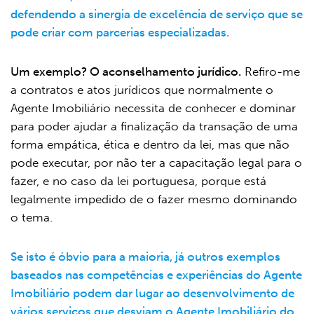
defendendo a sinergia de excelência de serviço que se
pode criar com parcerias especializadas.
Um exemplo? O aconselhamento jurídico.
Refiro-me
a contratos e atos jurídicos que normalmente o
Agente Imobiliário necessita de conhecer e dominar
para poder ajudar a finalização da transação de uma
forma empática, ética e dentro da lei, mas que não
pode executar, por não ter a capacitação legal para o
fazer, e no caso da lei portuguesa, porque está
legalmente impedido de o fazer mesmo dominando
o tema.
Se isto é óbvio para a maioria, já outros exemplos
baseados nas competências e experiências do Agente
Imobiliário podem dar lugar ao desenvolvimento de
vários serviços que desviam o Agente Imobiliário do