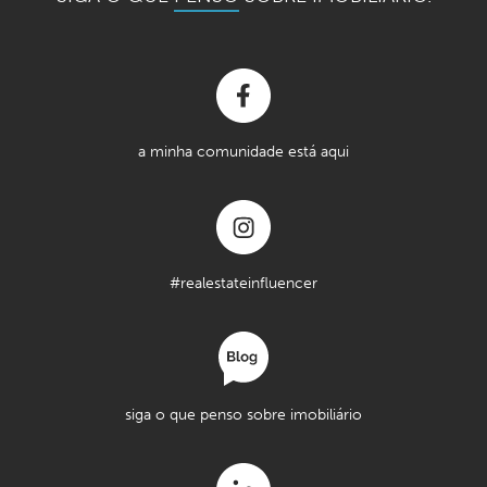
a minha comunidade está aqui
#realestateinfluencer
siga o que penso sobre imobiliário