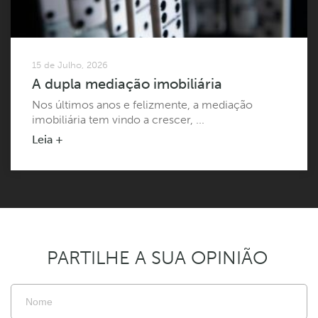
15 de Julho, 2026
A dupla mediação imobiliária
Nos últimos anos e felizmente, a mediação
imobiliária tem vindo a crescer, ...
Leia +
PARTILHE A SUA OPINIÃO