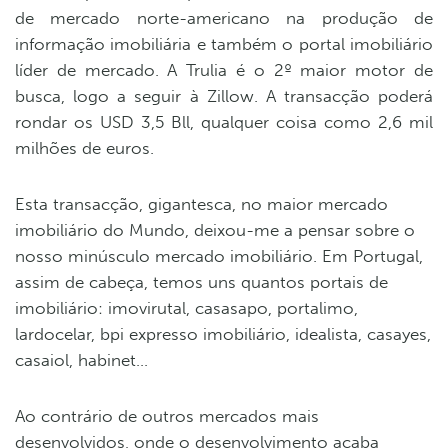
de mercado norte-americano na produção de
informação imobiliária e também o portal imobiliário
líder de mercado. A Trulia é o 2º maior motor de
busca, logo a seguir à Zillow. A transacção poderá
rondar os USD 3,5 Bll, qualquer coisa como 2,6 mil
milhões de euros.
Esta transacção, gigantesca, no maior mercado
imobiliário do Mundo, deixou-me a pensar sobre o
nosso minúsculo mercado imobiliário. Em Portugal,
assim de cabeça, temos uns quantos portais de
imobiliário: imovirutal, casasapo, portalimo,
lardocelar, bpi expresso imobiliário, idealista, casayes,
casaiol, habinet…
Ao contrário de outros mercados mais
desenvolvidos, onde o desenvolvimento acaba