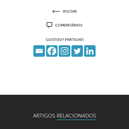
VOLTAR
COMENTÁRIOS
GOSTOU? PARTILHE!
ARTIGOS
RELACIONADOS