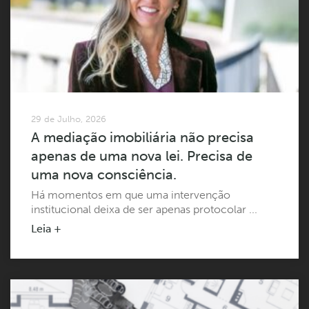
29 de Julho, 2026
A mediação imobiliária não precisa
apenas de uma nova lei. Precisa de
uma nova consciência.
Há momentos em que uma intervenção
institucional deixa de ser apenas protocolar ...
Leia +