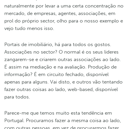
naturalmente por levar a uma certa concentração no
mercado, de empresas, agentes, associações, em
prol do próprio sector, olho para o nosso exemplo e
vejo tudo menos isso.
Portais de imobiliário, há para todos os gostos.
Associações no sector? O normal é os seus lideres
zangarem-se e criarem outras associações ao lado.
É assim na mediação e na avaliação. Produção de
informação? É em circuito fechado, disponível
apenas para alguns. Vai disto, e outros vão tentando
fazer outras coisas ao lado, web-based, disponível
para todos.
Parece-me que temos muito esta tendência em
Portugal. Procuramos fazer a mesma coisa ao lado,
com outras pessoas, em vez de procurarmos fazer