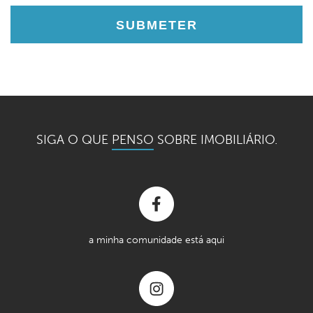
SIGA O QUE
PENSO
SOBRE IMOBILIÁRIO.
a minha comunidade está aqui