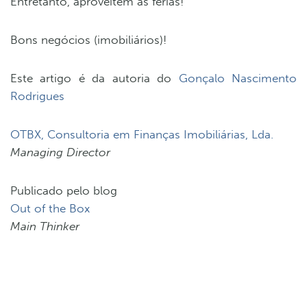
Entretanto, aproveitem as férias!
Bons negócios (imobiliários)!
Este artigo é da autoria do
Gonçalo Nascimento
Rodrigues
OTBX, Consultoria em Finanças Imobiliárias, Lda.
Managing Director
Publicado pelo blog
Out of the Box
Main Thinker