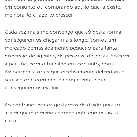
em conjunto ou comprando aquilo que já existe,
melhorá-lo e fazê-lo crescer.
Cada vez mais me convenço que só desta forma
conseguiremos chegar mais longe. Somos um
mercado demasiadamente pequeno para tanta
dispersão de agentes, de pessoas, de ideias. Só com
a partilha, com o trabalho em conjunto, com
Associações fortes que efectivamente defendam o
seu sector e com gente competente é que
conseguiremos evoluir.
Ao contrário, por cá gostamos de dividir pois só
assim quem é menos competente continuará a
reinar.