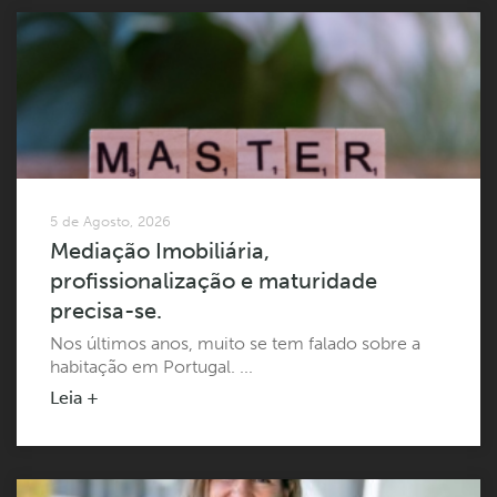
5 de Agosto, 2026
Mediação Imobiliária,
profissionalização e maturidade
precisa-se.
Nos últimos anos, muito se tem falado sobre a
habitação em Portugal. ...
Leia +