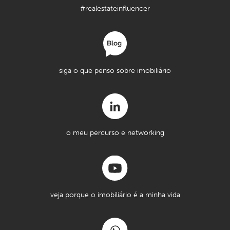
#realestateinfluencer
siga o que penso sobre imobiliário
o meu percurso e networking
veja porque o imobiliário é a minha vida