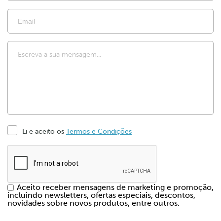
Li e aceito os
Termos e Condições
Aceito receber mensagens de marketing e promoção,
incluindo newsletters, ofertas especiais, descontos,
novidades sobre novos produtos, entre outros.