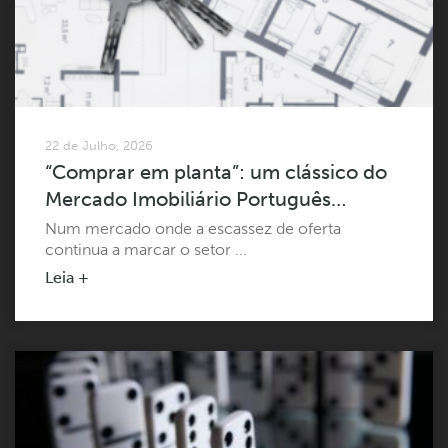
22 de Julho, 2026
“Comprar em planta”: um clássico do
Mercado Imobiliário Português…
Num mercado onde a escassez de oferta
continua a marcar o setor ...
Leia +