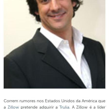
Correm rumores nos Estados Unidos da América que
a
Zillow
pretende adquirir a
Trulia
. A Zillow é a líder