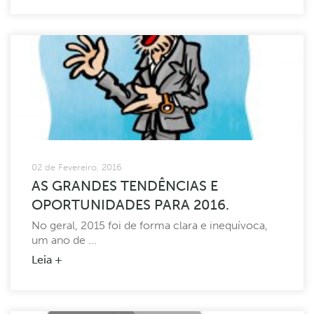
02 de Fevereiro, 2016
AS GRANDES TENDÊNCIAS E
OPORTUNIDADES PARA 2016.
No geral, 2015 foi de forma clara e inequívoca,
um ano de ...
Leia +