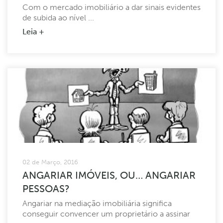
Com o mercado imobiliário a dar sinais evidentes
de subida ao nível ...
Leia +
02 de Março, 2016
ANGARIAR IMÓVEIS, OU… ANGARIAR
PESSOAS?
Angariar na mediação imobiliária significa
conseguir convencer um proprietário a assinar