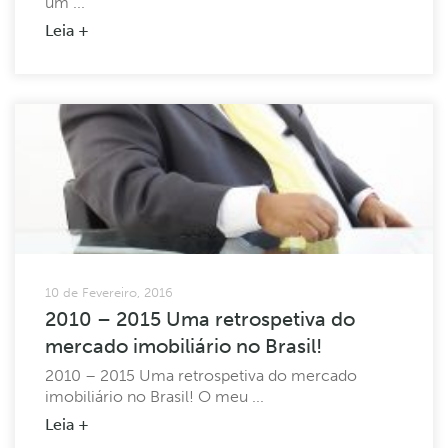
um ...
Leia +
10 de Fevereiro, 2016
2010 – 2015 Uma retrospetiva do
mercado imobiliário no Brasil!
2010 – 2015 Uma retrospetiva do mercado
imobiliário no Brasil! O meu ...
Leia +