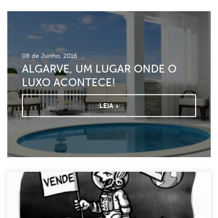
08 de Junho, 2016
ALGARVE, UM LUGAR ONDE O
LUXO ACONTECE!
LEIA +