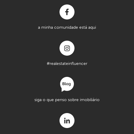
a minha comunidade está aqui
#realestateinfluencer
siga o que penso sobre imobiliário