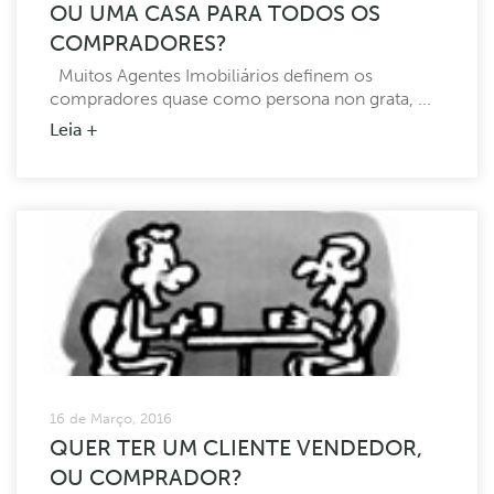
OU UMA CASA PARA TODOS OS
COMPRADORES?
Muitos Agentes Imobiliários definem os
compradores quase como persona non grata, ...
Leia +
16 de Março, 2016
QUER TER UM CLIENTE VENDEDOR,
OU COMPRADOR?