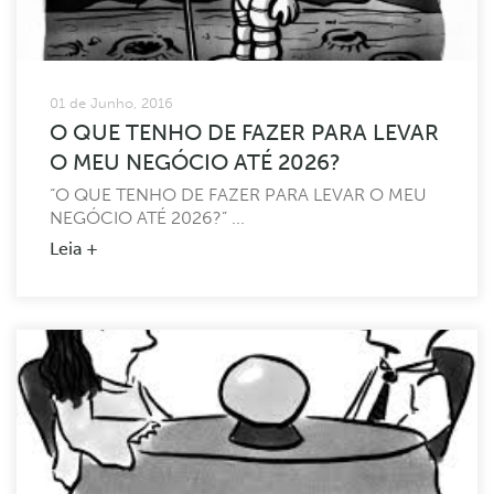
01 de Junho, 2016
O QUE TENHO DE FAZER PARA LEVAR
O MEU NEGÓCIO ATÉ 2026?
“O QUE TENHO DE FAZER PARA LEVAR O MEU
NEGÓCIO ATÉ 2026?” ...
Leia +