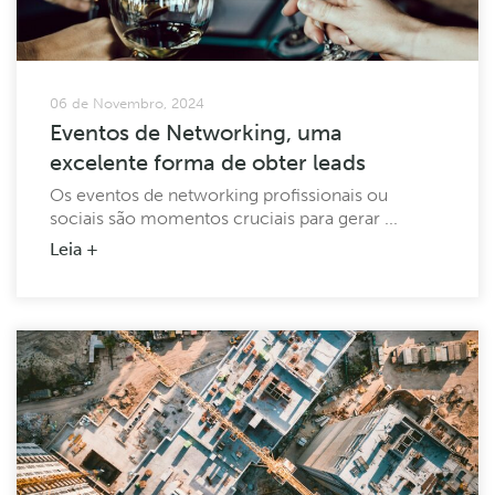
06 de Novembro, 2024
Eventos de Networking, uma
excelente forma de obter leads
Os eventos de networking profissionais ou
sociais são momentos cruciais para gerar ...
Leia +