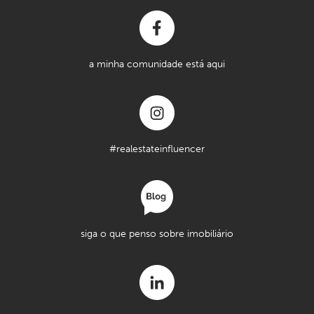
a minha comunidade está aqui
#realestateinfluencer
siga o que penso sobre imobiliário