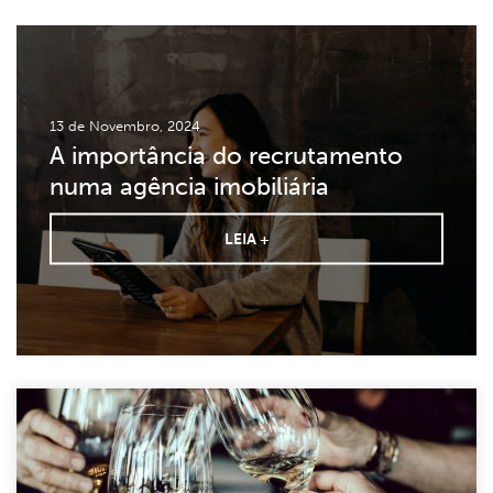
13 de Novembro, 2024
A importância do recrutamento
numa agência imobiliária
LEIA +