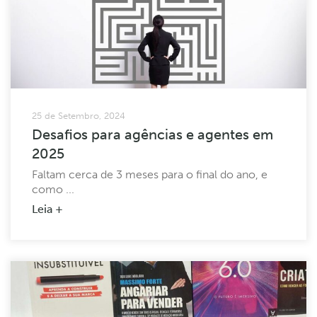
25 de Setembro, 2024
Desafios para agências e agentes em
2025
Faltam cerca de 3 meses para o final do ano, e
como ...
Leia +