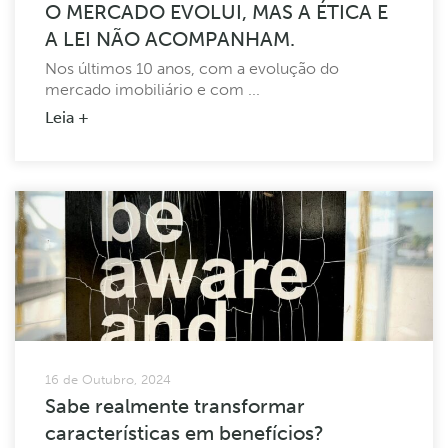
O MERCADO EVOLUI, MAS A ÉTICA E
A LEI NÃO ACOMPANHAM.
Nos últimos 10 anos, com a evolução do
mercado imobiliário e com ...
Leia +
16 de Outubro, 2024
Sabe realmente transformar
características em benefícios?