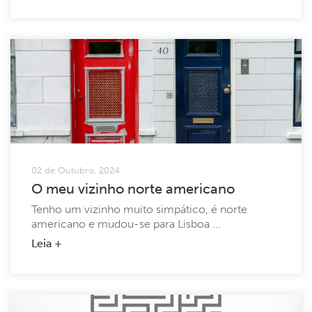
02 de Outubro, 2024
O meu vizinho norte americano
Tenho um vizinho muito simpático, é norte
americano e mudou-se para Lisboa ...
Leia +