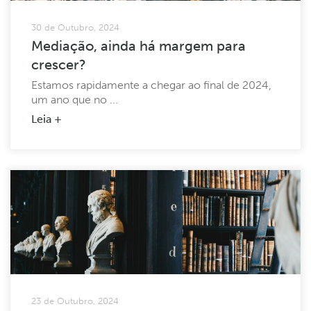
30 de Outubro, 2024
Mediação, ainda há margem para
crescer?
Estamos rapidamente a chegar ao final de 2024,
um ano que no ...
Leia +
23 de Outubro, 2024