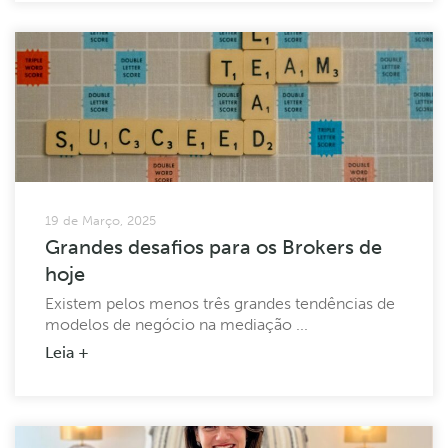
19 de Março, 2025
Grandes desafios para os Brokers de
hoje
Existem pelos menos três grandes tendências de
modelos de negócio na mediação ...
Leia +