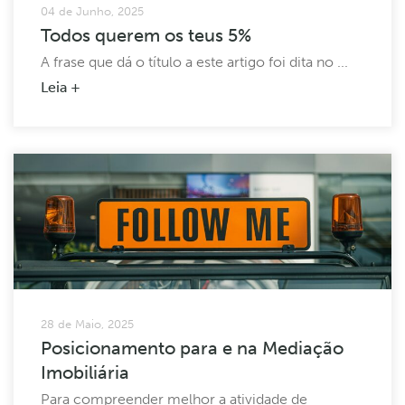
04 de Junho, 2025
Todos querem os teus 5%
A frase que dá o título a este artigo foi dita no ...
Leia +
28 de Maio, 2025
Posicionamento para e na Mediação
Imobiliária
Para compreender melhor a atividade de