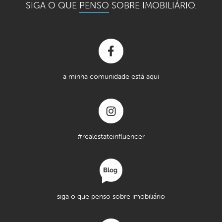
SIGA O QUE
PENSO
SOBRE IMOBILIÁRIO.
a minha comunidade está aqui
#realestateinfluencer
siga o que penso sobre imobiliário