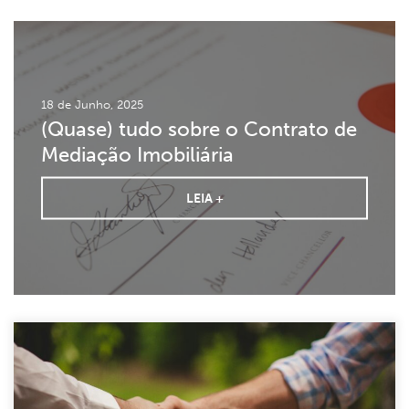
18 de Junho, 2025
(Quase) tudo sobre o Contrato de
Mediação Imobiliária
LEIA +