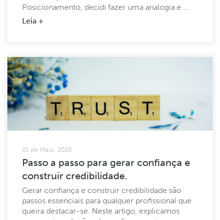
Posicionamento, decidi fazer uma analogia e ...
Leia +
21 de Maio, 2025
Passo a passo para gerar confiança e
construir credibilidade.
Gerar confiança e construir credibilidade são
passos essenciais para qualquer profissional que
queira destacar-se. Neste artigo, explicamos