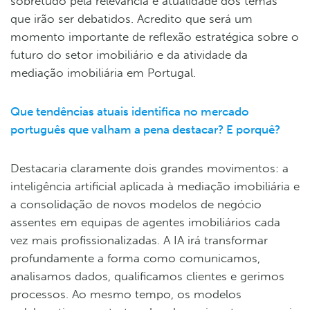
sobretudo pela relevância e atualidade dos temas
que irão ser debatidos. Acredito que será um
momento importante de reflexão estratégica sobre o
futuro do setor imobiliário e da atividade da
mediação imobiliária em Portugal.
Que tendências atuais identifica no mercado
português que valham a pena destacar? E porquê?
Destacaria claramente dois grandes movimentos: a
inteligência artificial aplicada à mediação imobiliária e
a consolidação de novos modelos de negócio
assentes em equipas de agentes imobiliários cada
vez mais profissionalizadas. A IA irá transformar
profundamente a forma como comunicamos,
analisamos dados, qualificamos clientes e gerimos
processos. Ao mesmo tempo, os modelos