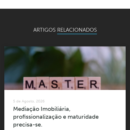
ARTIGOS
RELACIONADOS
5 de Agosto, 2026
Mediação Imobiliária,
profissionalização e maturidade
precisa-se.