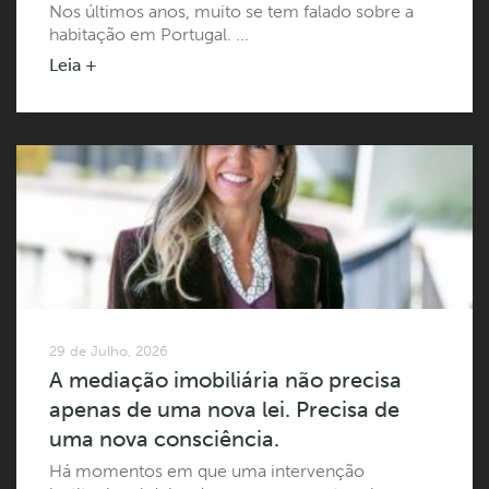
Nos últimos anos, muito se tem falado sobre a
habitação em Portugal. ...
Leia +
29 de Julho, 2026
A mediação imobiliária não precisa
apenas de uma nova lei. Precisa de
uma nova consciência.
Há momentos em que uma intervenção