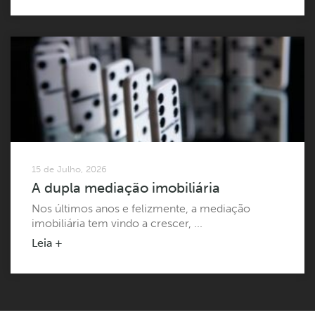
15 de Julho, 2026
A dupla mediação imobiliária
Nos últimos anos e felizmente, a mediação
imobiliária tem vindo a crescer, ...
Leia +