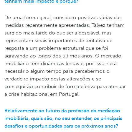
tenham mais impacto e porquê?
De uma forma geral, considero positivas várias das
medidas recentemente apresentadas. Talvez tenham
surgido mais tarde do que seria desejável, mas
representam sinais importantes de tentativa de
resposta a um problema estrutural que se foi
agravando ao longo dos últimos anos. O mercado
imobiliário tem dinâmicas lentas e, por isso, será
necessário algum tempo para percebermos o
verdadeiro impacto destas alterações e se
conseguirão contribuir de forma efetiva para atenuar
a crise habitacional em Portugal.
Relativamente ao futuro da profissão da mediação
imobiliária, quais são, no seu entender, os principais
desafios e oportunidades para os próximos anos?