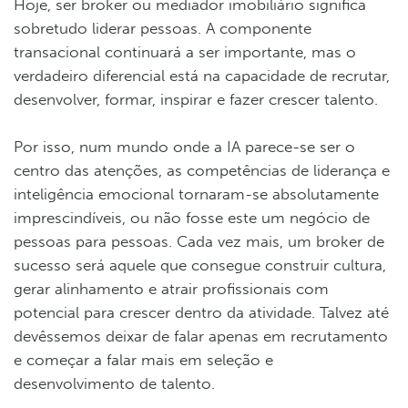
Hoje, ser broker ou mediador imobiliário significa
sobretudo liderar pessoas. A componente
transacional continuará a ser importante, mas o
verdadeiro diferencial está na capacidade de recrutar,
desenvolver, formar, inspirar e fazer crescer talento.
Por isso, num mundo onde a IA parece-se ser o
centro das atenções, as competências de liderança e
inteligência emocional tornaram-se absolutamente
imprescindíveis, ou não fosse este um negócio de
pessoas para pessoas. Cada vez mais, um broker de
sucesso será aquele que consegue construir cultura,
gerar alinhamento e atrair profissionais com
potencial para crescer dentro da atividade. Talvez até
devêssemos deixar de falar apenas em recrutamento
e começar a falar mais em seleção e
desenvolvimento de talento.