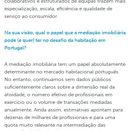
colaborativos e estruturados de equipas trazem mais
especialização, escala, eficiência e qualidade de
serviço ao consumidor.
Na sua visão, qual o papel que a mediação imobiliária
pode (e quer) ter no desafio da habitação em
Portugal?
A mediação imobiliária tem um papel absolutamente
determinante no mercado habitacional português.
No entanto, continuamos sem dados públicos
suficientemente claros sobre a dimensão real da
atividade, o número efetivo de profissionais em
exercício ou o volume de transações mediadas
anualmente. Ainda assim, estimativas apontam para
dezenas de milhares de profissionais e para uma
quota muito relevante na intermediação das