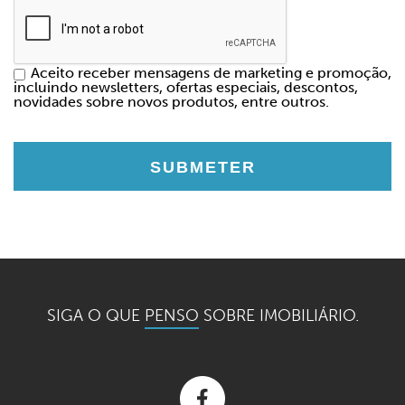
Aceito receber mensagens de marketing e promoção,
incluindo newsletters, ofertas especiais, descontos,
novidades sobre novos produtos, entre outros.
SIGA O QUE
PENSO
SOBRE IMOBILIÁRIO.