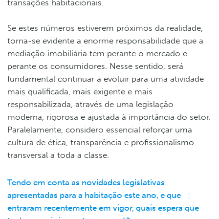
transações habitacionais.
Se estes números estiverem próximos da realidade,
torna-se evidente a enorme responsabilidade que a
mediação imobiliária tem perante o mercado e
perante os consumidores. Nesse sentido, será
fundamental continuar a evoluir para uma atividade
mais qualificada, mais exigente e mais
responsabilizada, através de uma legislação
moderna, rigorosa e ajustada à importância do setor.
Paralelamente, considero essencial reforçar uma
cultura de ética, transparência e profissionalismo
transversal a toda a classe.
Tendo em conta as novidades legislativas
apresentadas para a habitação este ano, e que
entraram recentemente em vigor, quais espera que