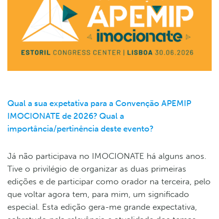
Qual a sua expetativa para a Convenção APEMIP
IMOCIONATE de 2026? Qual a
importância/pertinência deste evento?
Já não participava no IMOCIONATE há alguns anos.
Tive o privilégio de organizar as duas primeiras
edições e de participar como orador na terceira, pelo
que voltar agora tem, para mim, um significado
especial. Esta edição gera-me grande expectativa,