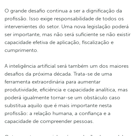
O grande desafio continua a ser a dignificação da
profissão. Isso exige responsabilidade de todos os
intervenientes do setor. Uma nova legislação poderá
ser importante, mas não será suficiente se não existir
capacidade efetiva de aplicação, fiscalização e
cumprimento.
A inteligência artificial será também um dos maiores
desafios da próxima década. Trata-se de uma
ferramenta extraordinária para aumentar
produtividade, eficiência e capacidade analítica, mas
poderá igualmente tornar-se um obstáculo caso
substitua aquilo que é mais importante nesta
profissão: a relação humana, a confiança e a
capacidade de compreender pessoas.