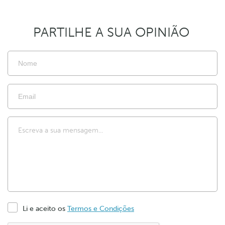
PARTILHE A SUA OPINIÃO
Li e aceito os
Termos e Condições