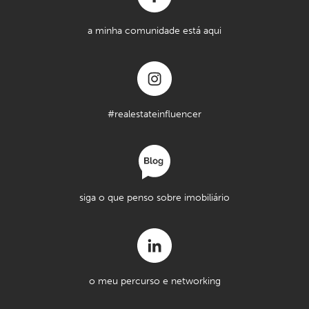
a minha comunidade está aqui
#realestateinfluencer
siga o que penso sobre imobiliário
o meu percurso e networking