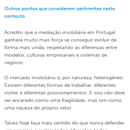
Outros pontos que considerem pertinentes neste
contexto.
Acredito que a mediação imobiliária em Portugal
ganhará muito mais força se conseguir evoluir de
forma mais unida, respeitando as diferenças entre
modelos, culturas empresariais e sistemas de
negócio.
O mercado imobiliário é, por natureza, heterogéneo.
Existem diferentes formas de trabalhar, diferentes
visões e diferentes posicionamentos. E isso não deve
ser encarado como uma fragilidade, mas sim como
uma riqueza do próprio setor.
Talvez hoje faça mais sentido do que nunca defender