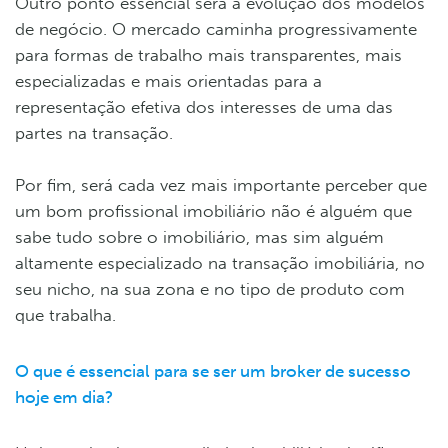
Outro ponto essencial será a evolução dos modelos
de negócio. O mercado caminha progressivamente
para formas de trabalho mais transparentes, mais
especializadas e mais orientadas para a
representação efetiva dos interesses de uma das
partes na transação.
Por fim, será cada vez mais importante perceber que
um bom profissional imobiliário não é alguém que
sabe tudo sobre o imobiliário, mas sim alguém
altamente especializado na transação imobiliária, no
seu nicho, na sua zona e no tipo de produto com
que trabalha.
O que é essencial para se ser um broker de sucesso
hoje em dia?