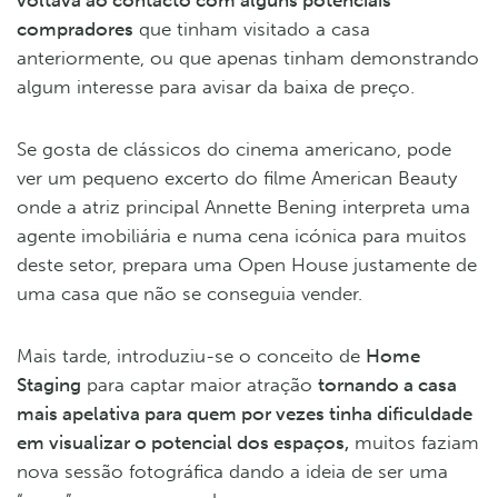
compradores
que tinham visitado a casa
anteriormente, ou que apenas tinham demonstrando
algum interesse para avisar da baixa de preço.
Se gosta de clássicos do cinema americano, pode
ver um pequeno excerto do filme American Beauty
onde a atriz principal Annette Bening interpreta uma
agente imobiliária e numa cena icónica para muitos
deste setor, prepara uma Open House justamente de
uma casa que não se conseguia vender.
Mais tarde, introduziu-se o conceito de
Home
Staging
para captar maior atração
tornando a casa
mais apelativa para quem por vezes tinha dificuldade
em visualizar o potencial dos espaços,
muitos faziam
nova sessão fotográfica dando a ideia de ser uma