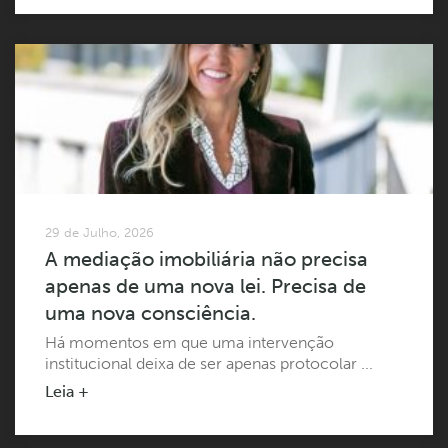
29 de Julho, 2026
A mediação imobiliária não precisa
apenas de uma nova lei. Precisa de
uma nova consciência.
Há momentos em que uma intervenção
institucional deixa de ser apenas protocolar ...
Leia +