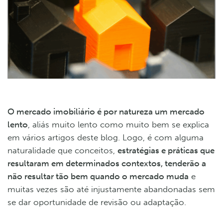
O mercado imobiliário é por natureza um mercado
lento
, aliás muito lento como muito bem se explica
em vários artigos deste blog. Logo, é com alguma
naturalidade que conceitos,
estratégias e práticas que
resultaram em determinados contextos, tenderão a
não resultar tão bem quando o mercado muda
e
muitas vezes são até injustamente abandonadas sem
se dar oportunidade de revisão ou adaptação.