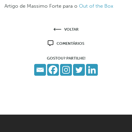
Artigo de Massimo Forte para o
Out of the Box
VOLTAR
COMENTÁRIOS
GOSTOU? PARTILHE!