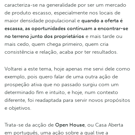
caracteriza-se na generalidade por ser um mercado
de produto escasso, especialmente nos locais de
maior densidade populacional e
quando a oferta é
escassa, as oportunidades continuam a encontrar-se
no terreno junto dos proprietários
e mais tarde ou
mais cedo, quem chega primeiro, quem cria
consistência e relação, acaba por ter resultados.
Voltarei a este tema, hoje apenas me servi dele como
exemplo, pois quero falar de uma outra ação de
prospeção ativa que no passado surgiu com um
determinado fim e intuito, e hoje, num contexto
diferente, foi readaptada para servir novos propósitos
e objetivos.
Trata-se da acção de
Open House
, ou Casa Aberta
em português, uma ação sobre a qual tive a