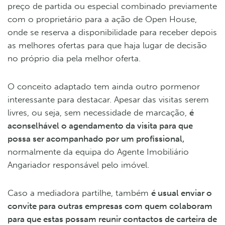
preço de partida ou especial combinado previamente
com o proprietário para a ação de Open House,
onde se reserva a disponibilidade para receber depois
as melhores ofertas para que haja lugar de decisão
no próprio dia pela melhor oferta.
O conceito adaptado tem ainda outro pormenor
interessante para destacar. Apesar das visitas serem
livres, ou seja, sem necessidade de marcação,
é
aconselhável o agendamento da visita para que
possa ser acompanhado por um profissional,
normalmente da equipa do Agente Imobiliário
Angariador responsável pelo imóvel.
Caso a mediadora partilhe, também
é usual enviar o
convite para outras empresas com quem colaboram
para que estas possam reunir contactos de carteira de