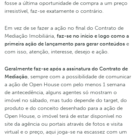
fosse a última oportunidade de compra a um preço
irresistível, faz-se exatamente o contrário.
Em vez de se fazer a ação no final do Contrato de
Mediação Imobiliária,
faz-se no início e logo como a
primeira ação de lançamento para gerar conteúdos
e
com isso, atenção, interesse, desejo e ação.
Geralmente faz-se após a assinatura do Contrato de
Mediação
, sempre com a possibilidade de comunicar
a ação de Open House com pelo menos 1 semana
de antecedência, alguns agentes só mostram o
imóvel no sábado, mas tudo depende do target, do
produto e do conceito desenhado para a ação de
Open House, o imóvel terá de estar disponível no
site da agência ou portais através de fotos e visita
virtual e o preço, aqui joga-se na escassez com um