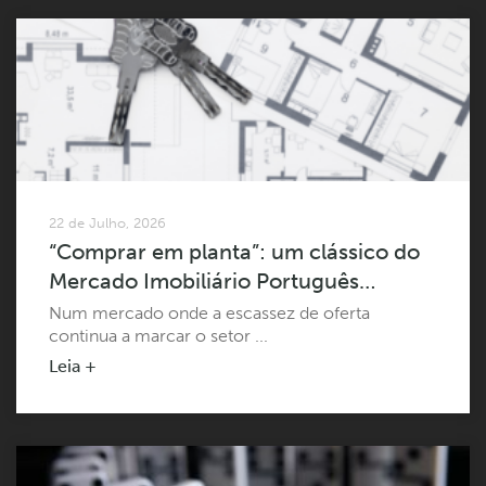
22 de Julho, 2026
“Comprar em planta”: um clássico do
Mercado Imobiliário Português…
Num mercado onde a escassez de oferta
continua a marcar o setor ...
Leia +