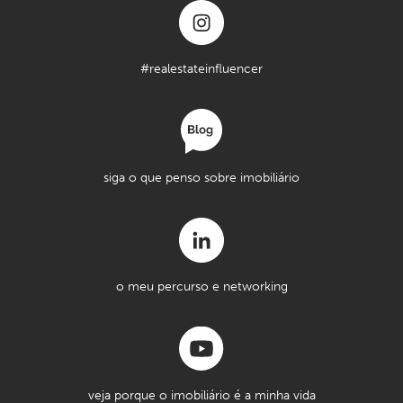
#realestateinfluencer
siga o que penso sobre imobiliário
o meu percurso e networking
veja porque o imobiliário é a minha vida