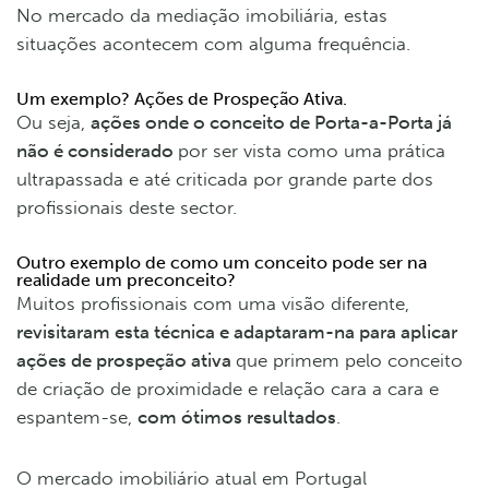
No mercado da mediação imobiliária, estas
situações acontecem com alguma frequência.
Um exemplo? Ações de Prospeção Ativa.
Ou seja,
ações onde o conceito de Porta-a-Porta já
não é considerado
por ser vista como uma prática
ultrapassada e até criticada por grande parte dos
profissionais deste sector.
Outro exemplo de como um conceito pode ser na
realidade um preconceito?
Muitos profissionais com uma visão diferente,
revisitaram esta técnica e adaptaram-na para aplicar
ações de prospeção ativa
que primem pelo conceito
de criação de proximidade e relação cara a cara e
espantem-se,
com ótimos resultados
.
O mercado imobiliário atual em Portugal