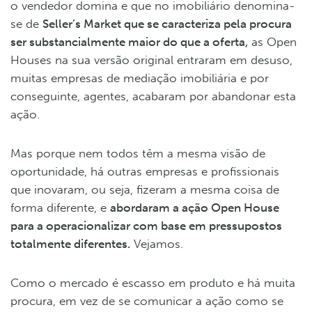
o vendedor domina e que no imobiliário denomina-
se de
Seller’s Market que se caracteriza pela procura
ser substancialmente maior do que a oferta,
as Open
Houses na sua versão original entraram em desuso,
muitas empresas de mediação imobiliária e por
conseguinte, agentes, acabaram por abandonar esta
ação.
Mas porque nem todos têm a mesma visão de
oportunidade, há outras empresas e profissionais
que inovaram, ou seja, fizeram a mesma coisa de
forma diferente, e
abordaram a ação Open House
para a operacionalizar com base em pressupostos
totalmente diferentes.
Vejamos.
Como o mercado é escasso em produto e há muita
procura, em vez de se comunicar a ação como se