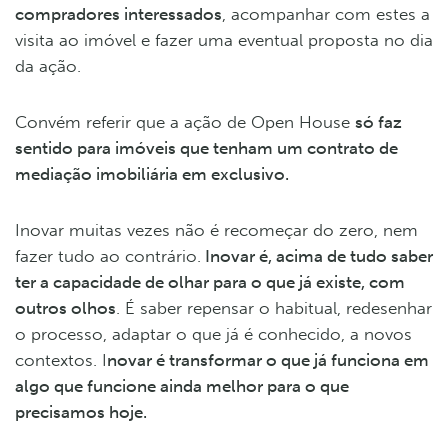
compradores interessados
, acompanhar com estes a
visita ao imóvel e fazer uma eventual proposta no dia
da ação.
Convém referir que a ação de Open House
só faz
sentido para imóveis que tenham um contrato de
mediação imobiliária em exclusivo.
Inovar muitas vezes não é recomeçar do zero, nem
fazer tudo ao contrário.
Inovar é, acima de tudo saber
ter a capacidade de olhar para o que já existe, com
outros olhos
. É saber repensar o habitual, redesenhar
o processo, adaptar o que já é conhecido, a novos
contextos. I
novar é transformar o que já funciona em
algo que funcione ainda melhor para o que
precisamos hoje.