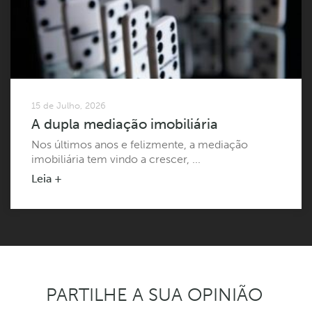
15 de Julho, 2026
A dupla mediação imobiliária
Nos últimos anos e felizmente, a mediação
imobiliária tem vindo a crescer, ...
Leia +
PARTILHE A SUA OPINIÃO