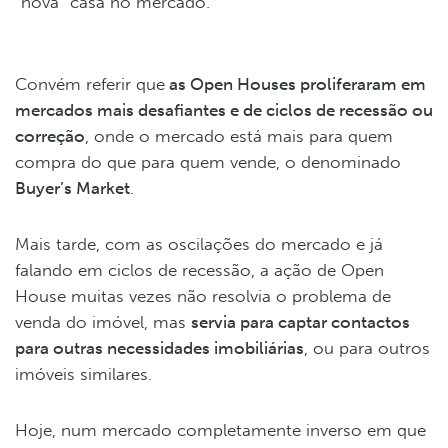
“nova” casa no mercado.
Convém referir que
as Open Houses proliferaram em
mercados mais desafiantes e de ciclos de recessão ou
correção
, onde o mercado está mais para quem
compra do que para quem vende, o denominado
Buyer’s Market
.
Mais tarde, com as oscilações do mercado e já
falando em ciclos de recessão, a ação de Open
House muitas vezes não resolvia o problema de
venda do imóvel, mas
servia para captar contactos
para outras necessidades imobiliárias
, ou para outros
imóveis similares.
Hoje, num mercado completamente inverso em que