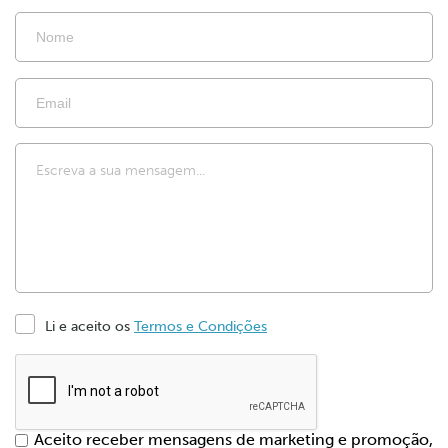
Li e aceito os
Termos e Condições
Aceito receber mensagens de marketing e promoção,