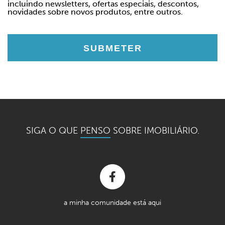
incluindo newsletters, ofertas especiais, descontos,
novidades sobre novos produtos, entre outros.
SIGA O QUE
PENSO
SOBRE IMOBILIÁRIO.
a minha comunidade está aqui