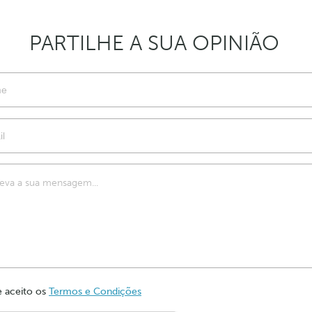
PARTILHE A SUA OPINIÃO
 e aceito os
Termos e Condições