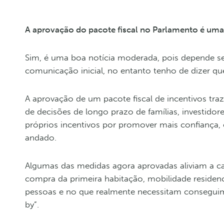
A aprovação do pacote fiscal no Parlamento é uma 
Sim, é uma boa notícia moderada, pois depende se
comunicação inicial, no entanto tenho de dizer que
A aprovação de um pacote fiscal de incentivos tra
de decisões de longo prazo de famílias, investidore
próprios incentivos por promover mais confiança, 
andado.
Algumas das medidas agora aprovadas aliviam a c
compra da primeira habitação, mobilidade residenc
pessoas e no que realmente necessitam conseguim
by”.