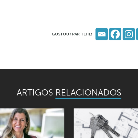
GOSTOU? PARTILHE!
ARTIGOS
RELACIONADOS