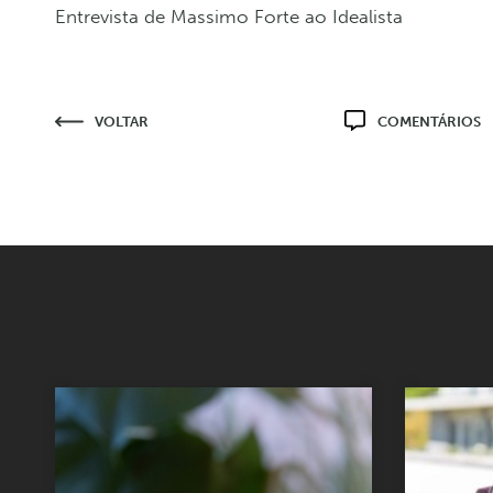
Entrevista de Massimo Forte ao Idealista
VOLTAR
COMENTÁRIOS