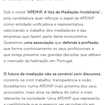
Sob o mote
“APEMIP: A Voz da Mediação Imobiliária”,
esta candidatura quer reforçar o papel da APEMIP
como entidade unificadora e representativa,
valorizando o trabalho dos mediadores e das
empresas que fazem parte deste ecossistema.
Queremos
uma associação
que
defenda a profissão
,
que forme continuamente os seus profissionais e
que esteja presente nas grandes decisões que afetam
o mercado da habitação em Portugal.
O futuro da mediação não se constrói com discursos
,
constrói-se com trabalho, transparência e visão.
Acreditamos numa APEMIP mais próxima dos seus
associados, mais ativa na defesa do setor e mais
relevante na sociedade. Uma APEMIP que representa
a credibilidade que queremos ver reconhecida em