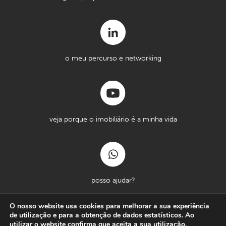
o meu percurso e networking
veja porque o imobiliário é a minha vida
posso ajudar?
O nosso website usa cookies para melhorar a sua experiência
de utilização e para a obtenção de dados estatísticos. Ao
Copyright © Massimo Forte 2026
utilizar o website confirma que aceita a sua utilização.