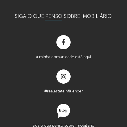
SIGA O QUE
PENSO
SOBRE IMOBILIÁRIO.
a minha comunidade está aqui
#realestateinfluencer
siga o que penso sobre imobiliário