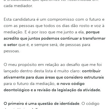
cada mediador.
Esta candidatura é um compromisso com o futuro e
com as pessoas que todos os dias dão rosto e voz à
mediação. E é por isso que me junto a ela,
porque
acredito que juntos podemos continuar a transformar
o setor
que é, e sempre será, de pessoas para
pessoas.
O meu propósito em relação ao desafio que me foi
lançado dentro desta lista é muito claro:
contribuir
ativamente para duas áreas que considero estruturais
para o futuro da mediação,
o novo código
deontológico e a revisão da legislação da atividade.
O primeiro é uma questão de identidade
. O código