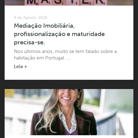
5 de Agosto, 2026
Mediação Imobiliária,
profissionalização e maturidade
precisa-se.
Nos últimos anos, muito se tem falado sobre a
habitação em Portugal. ...
Leia +