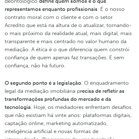
deontológico
define quem somos e o que
representamos enquanto profissionais
. É o nosso
contrato moral com o cliente e com o setor.
Acredito que está na altura de o atualizar, tornando-
o mais próximo da realidade atual, mais digital, mais
transparente e mais centrado no valor humano da
mediação. A ética é o que diferencia quem constrói
confiança de quem apenas faz transações. E sem
confiança, não há futuro.
O segundo ponto é a legislação
. O enquadramento
legal da mediação imobiliária p
recisa de refletir as
transformações profundas do mercado e da
tecnologia
. Hoje, os mediadores enfrentam desafios
que não existiam há vinte anos: plataformas digitais,
captação online, marketing automatizado,
inteligência artificial e novas formas de