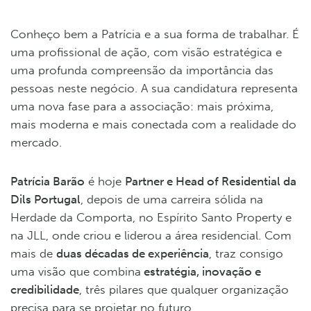
Conheço bem a Patrícia e a sua forma de trabalhar. É
uma profissional de ação, com visão estratégica e
uma profunda compreensão da importância das
pessoas neste negócio. A sua candidatura representa
uma nova fase para a associação: mais próxima,
mais moderna e mais conectada com a realidade do
mercado.
Patrícia Barão
é hoje
Partner e Head of Residential da
Dils Portugal
, depois de uma carreira sólida na
Herdade da Comporta, no Espírito Santo Property e
na JLL, onde criou e liderou a área residencial. Com
mais de
duas décadas de experiência
, traz consigo
uma visão que combina
estratégia, inovação e
credibilidade
, três pilares que qualquer organização
precisa para se projetar no futuro.