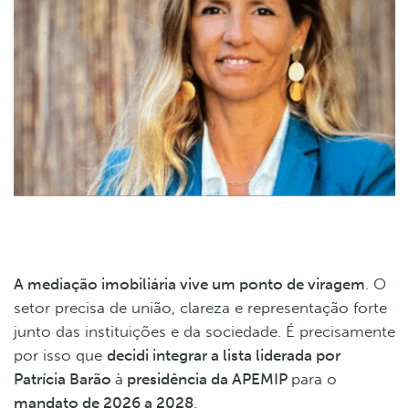
A mediação imobiliária vive um ponto de viragem
. O
setor precisa de união, clareza e representação forte
junto das instituições e da sociedade. É precisamente
por isso que
decidi integrar a lista liderada por
Patrícia Barão
à
presidência da APEMIP
para o
mandato de 2026 a 2028
.