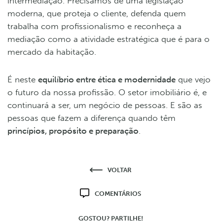
intermediação. Precisamos de uma legislação
moderna, que proteja o cliente, defenda quem
trabalha com profissionalismo e reconheça a
mediação como a atividade estratégica que é para o
mercado da habitação.
É neste
equilíbrio entre ética e modernidade
que vejo
o futuro da nossa profissão. O setor imobiliário é, e
continuará a ser, um negócio de pessoas. E são as
pessoas que fazem a diferença quando têm
princípios, propósito e preparação
.
VOLTAR
COMENTÁRIOS
GOSTOU? PARTILHE!