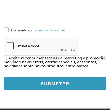
Li e aceito os
Termos e Condições
Aceito receber mensagens de marketing e promoção,
incluindo newsletters, ofertas especiais, descontos,
novidades sobre novos produtos, entre outros.