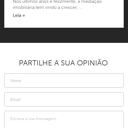
Nos últimos anos e felizmente, a mediação
imobiliária tem vindo a crescer, ...
Leia +
PARTILHE A SUA OPINIÃO