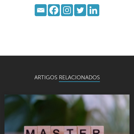
ARTIGOS
RELACIONADOS