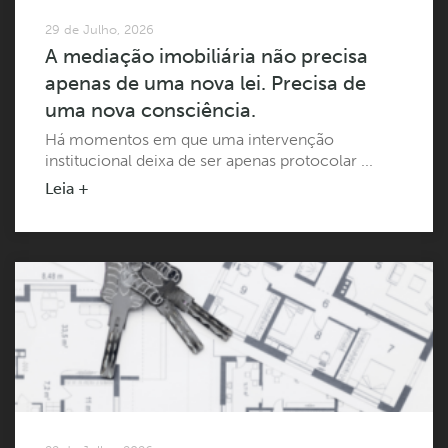
29 de Julho, 2026
A mediação imobiliária não precisa
apenas de uma nova lei. Precisa de
uma nova consciência.
Há momentos em que uma intervenção
institucional deixa de ser apenas protocolar ...
Leia +